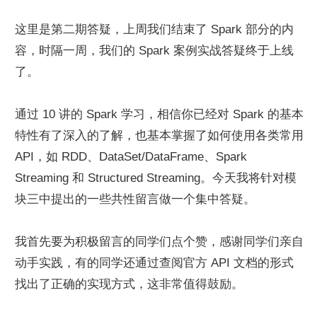
这里是第二期答疑，上周我们结束了 Spark 部分的内
容，时隔一周，我们的 Spark 案例实战答疑终于上线
了。
通过 10 讲的 Spark 学习，相信你已经对 Spark 的基本
特性有了深入的了解，也基本掌握了如何使用各类常用 
API，如 RDD、DataSet/DataFrame、Spark 
Streaming 和 Structured Streaming。今天我将针对模
块三中提出的一些共性留言做一个集中答疑。
我首先要为积极留言的同学们点个赞，感谢同学们亲自
动手实践，有的同学还通过查阅官方 API 文档的形式
找出了正确的实现方式，这非常值得鼓励。