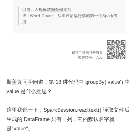
斯盖丸同学问道，第 18 讲代码中 groupBy(‘value’) 中 
value 是什么意思？
这里我说一下，SparkSession.read.text() 读取文件后
生成的 DataFrame 只有一列，它的默认名字就
是“value”。