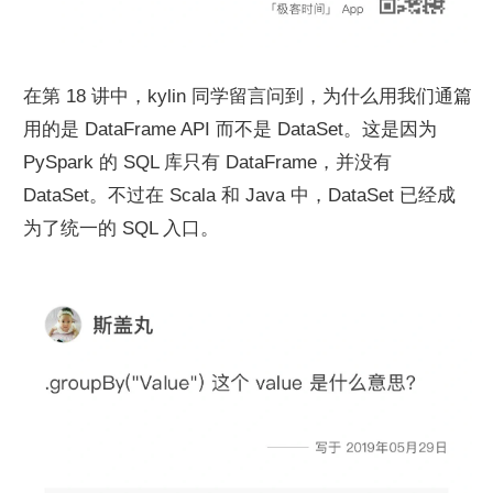
在第 18 讲中，kylin 同学留言问到，为什么用我们通篇
用的是 DataFrame API 而不是 DataSet。这是因为 
PySpark 的 SQL 库只有 DataFrame，并没有 
DataSet。不过在 Scala 和 Java 中，DataSet 已经成
为了统一的 SQL 入口。