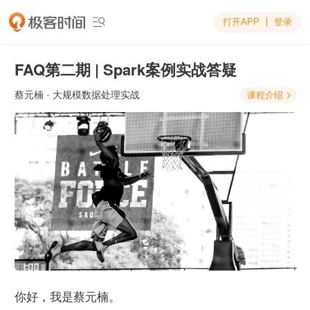
打开APP
登录

FAQ第二期 | Spark案例实战答疑
蔡元楠
· 大规模数据处理实战
课程介绍

你好，我是蔡元楠。