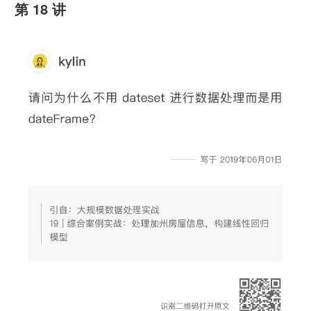
第 18 讲