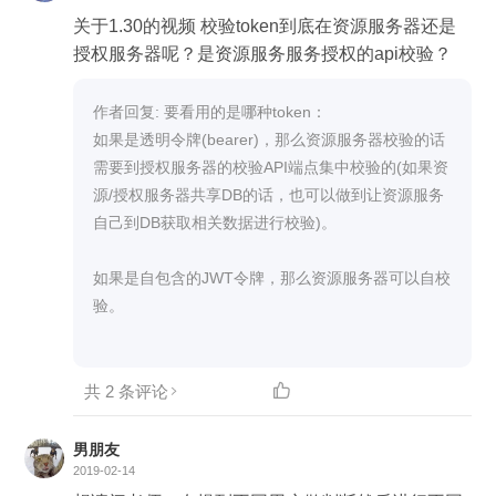
关于1.30的视频 校验token到底在资源服务器还是
授权服务器呢？是资源服务服务授权的api校验？
作者回复: 要看用的是哪种token：

如果是透明令牌(bearer)，那么资源服务器校验的话
需要到授权服务器的校验API端点集中校验的(如果资
源/授权服务器共享DB的话，也可以做到让资源服务
自己到DB获取相关数据进行校验)。

如果是自包含的JWT令牌，那么资源服务器可以自校
验。

共 2 条评论

男朋友
2019-02-14