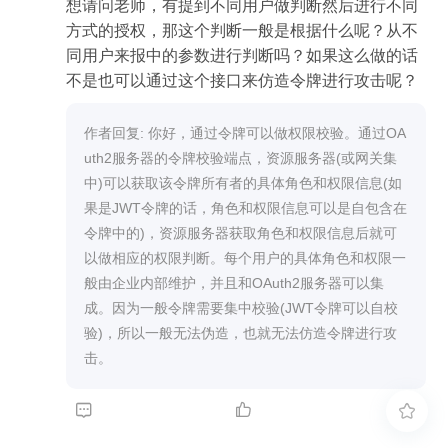
想请问老师，有提到不同用户做判断然后进行不同
方式的授权，那这个判断一般是根据什么呢？从不
同用户来报中的参数进行判断吗？如果这么做的话
不是也可以通过这个接口来仿造令牌进行攻击呢？
作者回复: 你好，通过令牌可以做权限校验。通过OA
uth2服务器的令牌校验端点，资源服务器(或网关集
中)可以获取该令牌所有者的具体角色和权限信息(如
果是JWT令牌的话，角色和权限信息可以是自包含在
令牌中的)，资源服务器获取角色和权限信息后就可
以做相应的权限判断。每个用户的具体角色和权限一
般由企业内部维护，并且和OAuth2服务器可以集
成。因为一般令牌需要集中校验(JWT令牌可以自校
验)，所以一般无法伪造，也就无法仿造令牌进行攻
击。


