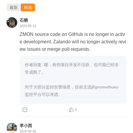
最新
精选
石栖
2020-05-12
ZMON source code on GitHub is no longer in activ
e development. Zalando will no longer actively revi
ew issues or merge pull-requests.
作者回复: 嗯，有些项目开发不活跃，也可能已经非
常成熟了。

对于大部分监控告警场景，目前主流的promethues
监控平台可以考虑。


3
李小西
2019-06-05