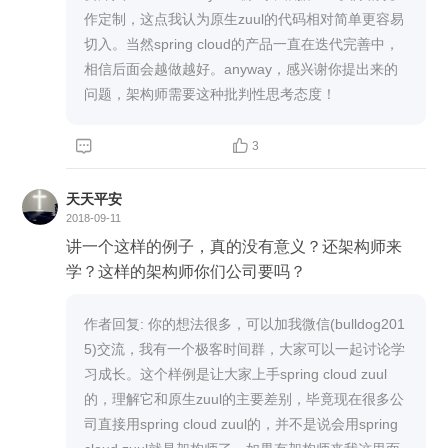
作定制，这点我认为原生zuul的代码相对简单更容易
切入。当然spring cloud的产品一直在迭代完善中，
相信后面会越做越好。anyway，感兴谢你提出来的
问题，架构师需要这种批判性思考态度！


3
天天平安
2018-09-11
讲一个这样的例子，真的没有意义？还架构师来
学？这样的架构师你们公司要吗？
作者回复: 你的想法很多，可以加我微信(bulldog201
5)交流，我有一个极客时间群，大家可以一起讨论学
习成长。这个样例是让大家上手spring cloud zuul
的，理解它和原生zuul的主要差别，毕竟现在很多公
司直接用spring cloud zuul的，并不是说会用spring 