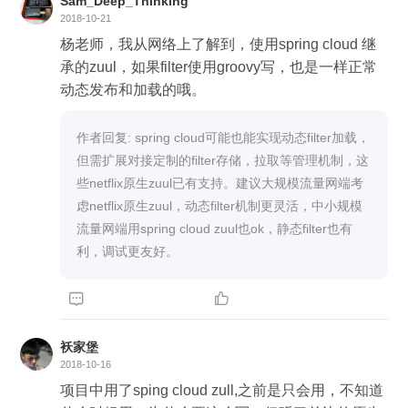
Sam_Deep_Thinking
2018-10-21
杨老师，我从网络上了解到，使用spring cloud 继
承的zuul，如果filter使用groovy写，也是一样正常
动态发布和加载的哦。
作者回复: spring cloud可能也能实现动态filter加载，
但需扩展对接定制的filter存储，拉取等管理机制，这
些netflix原生zuul已有支持。建议大规模流量网端考
虑netflix原生zuul，动态filter机制更灵活，中小规模
流量网端用spring cloud zuul也ok，静态filter也有
利，调试更友好。


袄家堡
2018-10-16
项目中用了sping cloud zull,之前是只会用，不知道