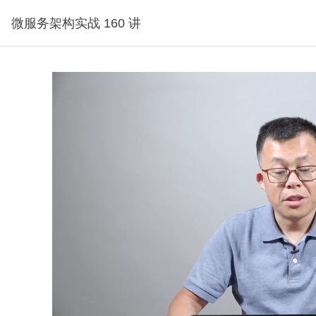
微服务架构实战 160 讲
试看2分钟