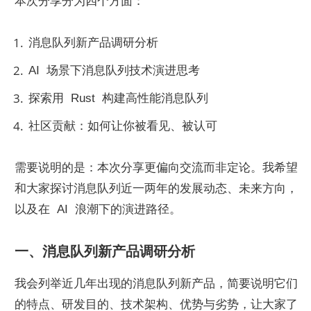
本次分享分为四个方面：
消息队列新产品调研分析
AI  场景下消息队列技术演进思考
探索用  Rust  构建高性能消息队列
社区贡献：如何让你被看见、被认可
需要说明的是：本次分享更偏向交流而非定论。我希望
和大家探讨消息队列近一两年的发展动态、未来方向，
以及在  AI  浪潮下的演进路径。
一、消息队列新产品调研分析
我会列举近几年出现的消息队列新产品，简要说明它们
的特点、研发目的、技术架构、优势与劣势，让大家了