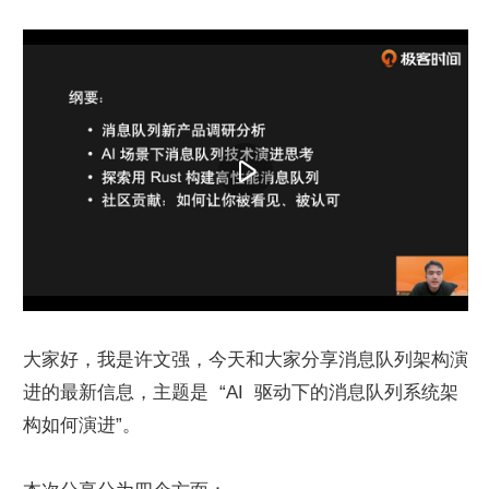
大家好，我是许文强，今天和大家分享消息队列架构演
进的最新信息，主题是  “AI  驱动下的消息队列系统架
构如何演进”。