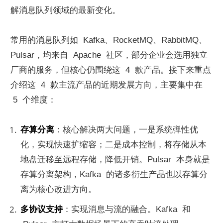
解消息队列领域的最新变化。
常用的消息队列如  Kafka、RocketMQ、RabbitMQ、
Pulsar，均来自  Apache  社区，部分企业会选用独立
厂商的服务，但核心仍围绕这  4  款产品。接下来重点
介绍这  4  款主流产品的近期发展方向，主要集中在 
 5  个维度：
存算分离
：核心解决两大问题，一是系统弹性优
化，实现快速扩缩容；二是成本控制，将存储从本
地盘迁移至远程存储，降低开销。Pulsar  本身就是
存算分离架构，Kafka  的诸多衍生产品也以存算分
离为核心改进方向。
多协议支持
：实现消息与流的融合。Kafka  和 