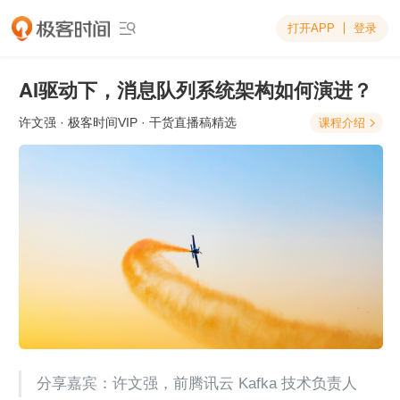
打开APP
登录

AI驱动下，消息队列系统架构如何演进？
许文强
· 极客时间VIP · 干货直播稿精选
课程介绍

分享嘉宾：许文强，前腾讯云 Kafka 技术负责人