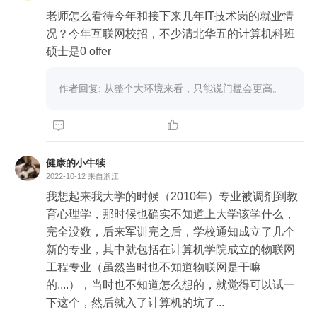
老师怎么看待今年和接下来几年IT技术岗的就业情
况？今年互联网校招，不少清北华五的计算机科班
硕士是0 offer
作者回复: 从整个大环境来看，只能说门槛会更高。


健康的小牛犊
2022-10-12
来自浙江
我想起来我大学的时候（2010年）专业被调剂到教
育心理学，那时候也确实不知道上大学该学什么，
完全没数，后来军训完之后，学校通知成立了几个
新的专业，其中就包括在计算机学院成立的物联网
工程专业（虽然当时也不知道物联网是干嘛
的....），当时也不知道怎么想的，就觉得可以试一
下这个，然后就入了计算机的坑了...