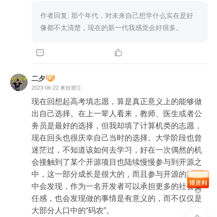
作者回复: 那个年代，对未来自己想学什么实在是好
像都不太清楚，现在的新一代我感觉会好很多。


二夕
2023-06-22
来自浙江
现在回想起高考填志愿，算是真正意义上的能够做
出自己选择。在上一辈人看来，教师、医生或者公
务员是最好的选择，但我却填了计算机类的志愿，
现在回头也很庆幸自己当时的选择。大学阶段也曾
迷茫过，不知道该如何去学习，好在一次偶然的机
会接触到了某个开源项目也陆续慢慢参与到开源之
中，这一部分成长是很大的，而且参与开源的过程
中会发现，作为一名开发者可以承担更多的社会责
任感，也会发现做的事情是有意义的，而不仅仅是
大部分人口中的“码农”。