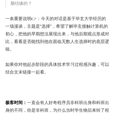
脑结缘的？
一条重要说明👉：今天的对话是基于毕玄大学经历的
一场漫谈，主题是“选择”，希望了解毕玄接触计算机的
初心，把他的早期想法展现出来，与他后期观点形成对
比，看看是否能找到他在面临无数人生选择时的底层逻
辑。
如果你对他起步阶段的具体技术学习过程感兴趣，可以
结合文末链接一起看。
极客时间：
一直会有人好奇程序员非科班出身和科班出
身的不同，你是非科班，为什么当时学生物后来转了程