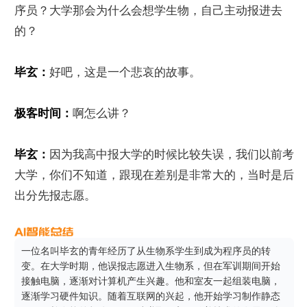
序员？大学那会为什么会想学生物，自己主动报进去
的？
毕玄：
好吧，这是一个悲哀的故事。
极客时间：
啊怎么讲？
毕玄：
因为我高中报大学的时候比较失误，我们以前考
大学，你们不知道，跟现在差别是非常大的，当时是后
出分先报志愿。
一位名叫毕玄的青年经历了从生物系学生到成为程序员的转
变。在大学时期，他误报志愿进入生物系，但在军训期间开始
接触电脑，逐渐对计算机产生兴趣。他和室友一起组装电脑，
逐渐学习硬件知识。随着互联网的兴起，他开始学习制作静态