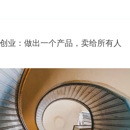
厂创业：做出一个产品，卖给所有人