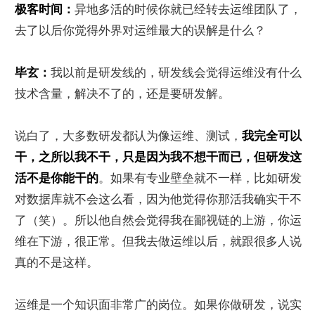
极客时间：
异地多活的时候你就已经转去运维团队了，
去了以后你觉得外界对运维最大的误解是什么？
毕玄：
我以前是研发线的，研发线会觉得运维没有什么
技术含量，解决不了的，还是要研发解。
说白了，大多数研发都认为像运维、测试，
我完全可以
干，之所以我不干，只是因为我不想干而已，但研发这
活不是你能干的
。如果有专业壁垒就不一样，比如研发
对数据库就不会这么看，因为他觉得你那活我确实干不
了（笑）。所以他自然会觉得我在鄙视链的上游，你运
维在下游，很正常。但我去做运维以后，就跟很多人说
真的不是这样。
运维是一个知识面非常广的岗位。如果你做研发，说实