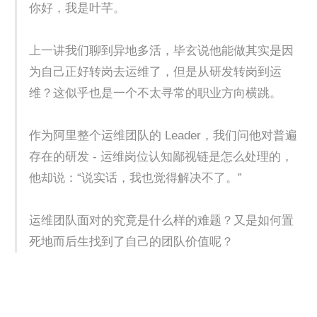
你好，我是叶芊。
上一讲我们聊到异地多活，毕玄说他能做其实是因
为自己正好转岗去运维了，但是从研发转岗到运
维？这似乎也是一个不太寻常的职业方向横跳。
作为阿里整个运维团队的 Leader，我们问他对普遍
存在的研发 - 运维岗位认知鄙视链是怎么处理的，
他却说：“说实话，我也觉得解决不了。”
运维团队面对的究竟是什么样的难题？又是如何置
死地而后生找到了自己的团队价值呢？