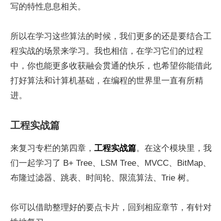
写的特性息息相关。
所以在学习这些算法的时候，我们更多的还是要结合工
程实战的场景来学习。我也相信，在学习它们的过程
中，你也能更多收获融会贯通的快乐，也希望你能借此
打好算法和计算机基础，在编程的世界里一直有所精
进。
工程实战篇
来复习专栏的第四章，
工程实战篇
。在这个模块里，我
们一起学习了 B+ Tree、LSM Tree、MVCC、BitMap、
布隆过滤器、跳表、时间轮、限流算法、Trie 树。
你可以借助整理好的要点卡片，回到相应章节，有针对