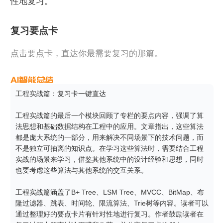
性地复习。
复习要点卡
点击要点卡，直达你最需要复习的那篇。
工程实战篇：复习卡一键直达

工程实战篇的最后一个模块回顾了专栏的要点内容，强调了算
法思想和基础数据结构在工程中的应用。文章指出，这些算法
都是庞大系统的一部分，用来解决不同场景下的技术问题，而
不是独立可抽离的知识点。在学习这些算法时，需要结合工程
实战的场景来学习，借鉴其他系统中的设计经验和思想，同时
也要考虑这些算法与其他系统的交互关系。

工程实战篇涵盖了B+ Tree、LSM Tree、MVCC、BitMap、布
隆过滤器、跳表、时间轮、限流算法、Trie树等内容。读者可以
通过整理好的要点卡片有针对性地进行复习。作者鼓励读者在