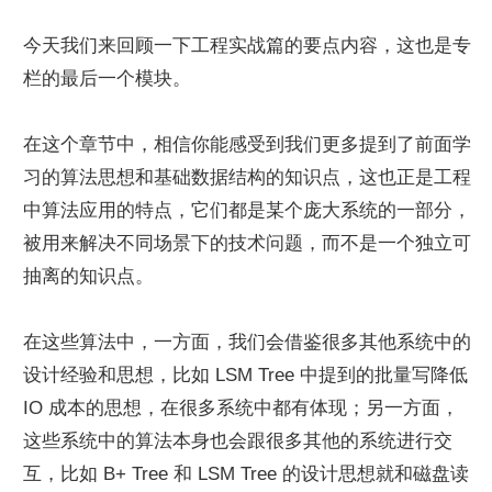
今天我们来回顾一下工程实战篇的要点内容，这也是专
栏的最后一个模块。
在这个章节中，相信你能感受到我们更多提到了前面学
习的算法思想和基础数据结构的知识点，这也正是工程
中算法应用的特点，它们都是某个庞大系统的一部分，
被用来解决不同场景下的技术问题，而不是一个独立可
抽离的知识点。
在这些算法中，一方面，我们会借鉴很多其他系统中的
设计经验和思想，比如 LSM Tree 中提到的批量写降低 
IO 成本的思想，在很多系统中都有体现；另一方面，
这些系统中的算法本身也会跟很多其他的系统进行交
互，比如 B+ Tree 和 LSM Tree 的设计思想就和磁盘读