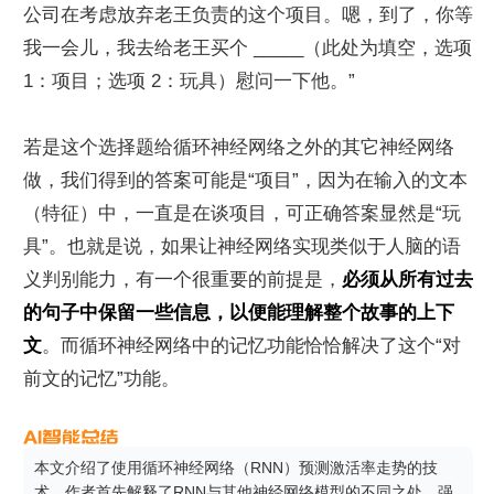
公司在考虑放弃老王负责的这个项目。嗯，到了，你等
我一会儿，我去给老王买个 _____（此处为填空，选项 
1：项目；选项 2：玩具）慰问一下他。”
若是这个选择题给循环神经网络之外的其它神经网络
做，我们得到的答案可能是“项目”，因为在输入的文本
（特征）中，一直是在谈项目，可正确答案显然是“玩
具”。也就是说，如果让神经网络实现类似于人脑的语
义判别能力，有一个很重要的前提是，
必须从所有过去
的句子中保留一些信息，以便能理解整个故事的上下
文
。而循环神经网络中的记忆功能恰恰解决了这个“对
前文的记忆”功能。
本文介绍了使用循环神经网络（RNN）预测激活率走势的技
术。作者首先解释了RNN与其他神经网络模型的不同之处，强