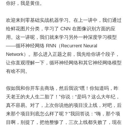
你好，我是黄佳。
欢迎来到零基础实战机器学习。在上一讲中，我们通过
给鲜花图片分类，学习了 CNN 在图像识别方面的应
用。这一讲呢，我们就来学习另外一种深度学习模型
——循环神经网络 RNN（Recurrent Neural 
Network）。那么进入正题之前，我先给你讲个段子，
让你直观理解一下，循环神经网络和其它神经网络模型
有啥不同。
假如我和你开车去商场，然后我说“嘿！你知道吗，昨
天老王的夫人生二胎了！”你说：“是吗？这么大年纪，
真不容易。对了，上次你说他的项目没上线，对吧，后
来那个项目到底怎么样了呢？”我回答说：“嗨，那个项
目啊，别提了，把他整惨了，三次上线都失败了，现在