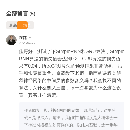
全部留言
(5)
最新
精选
在路上
2021-09-27
佳哥好，测试了下SimpleRNN和GRU算法，Simple
RNN算法的损失值会达到0.2，GRU算法的损失值
只有0.04，所以GRU算法的预测结果非常漂亮，几
乎和实际值重叠。像请教下老师，后面的课程会解
释神经网络的中间层的参数含义吗？我会换不同的
算法，为什么要又三层，每一次参数为什么这么设
置，其实并不清楚。
作者回复: 嗯，神经网络的参数、原理细节，这里的
确不是很深入。这里，我们讲到的程度是大概体会一
下神经网络模型如何操作的。以此为基础，进一步学