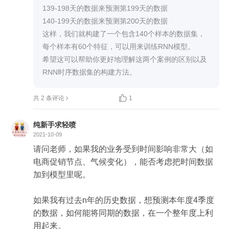
139-198天的数据来预测第199天的数据

140-199天的数据来预测第200天的数据

这样，我们就构建了一个包含140个样本的数据集，
每个样本有60个特征，可以用来训练RNN模型。

希望这可以帮助你更好地理解这两个案例的区别以及
RNN时序数据集的构建方法。

共 2 条评论
1
纯新手求轻喷
2021-10-09
请问老师，如果我的业务受到时间影响非常大（如
电商促销节点、气候变化），能否考虑把时间数据
加到模型里呢。

如果我有过去n年的历史数据，想预测本年度4季度
的数据，如何能将同期的数据，在一个整年度上利
用起来。