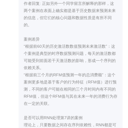
作者回复: 正如另外一个同学留言所解释的那样，这
两个案例在表面上确实都是基于历史数据来预测未来
的信息，但它们的核心问题和数据性质是有所不同
的。

案例差异

“根据前60天的历史激活数数值预测未来激活数”：这
个案例是典型的时序数据预测问题，每天的激活数都
可能受到前面若干天激活数的影响，形成一个序列的
依赖关系。

“根据前三个月的RFM值预测一年的总消费额”：这个
案例更多地是基于客户的行为特征（RFM值）进行预
测，不同的客户可能在相同的三个月时间内有不同的
RFM值，但这个RFM值与其在未来一年的消费行为存
在一定的关联。

是否可以用RNN处理第7讲的案例

理论上，只要数据之间存在序列依赖性，RNN都是可