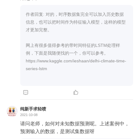
作者回复: 对的，时序数据集完全可以加入历史数据
信息，也可以把时间作为特征输入模型，这样的模型
才更加完整。

网上有很多值得参考的带时间特征的LSTM处理样
例，下面是我随便找的一个，你可以参考。

https://www.kaggle.com/ieshaan/delhi-climate-time-
series-lstm



纯新手求轻喷
2021-10-08
请问老师，如何对未知数据预测呢。上述案例中，
预测输入的数据，是测试集数据呀