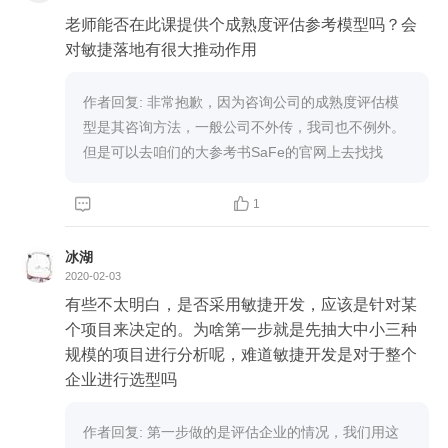
老师能否在此课提供个成熟度评估参考模型吗？会
对敏捷落地有很大推动作用
作者回复: 非常抱歉，因为咨询公司的成熟度评估模
型是其咨询方法，一般公司不外传，我司也不例外。
但是可以去咱们的大参考书SaFe的官网上去找找


1
冰湖
2020-02-03
有些不太明白，是否采用敏捷开发，应该是针对某
个项目来决定的。为啥第一步就是先抽大中小三种
规模的项目进行分析呢，难道敏捷开发是对于整个
企业进行选型吗
作者回复: 第一步做的是评估企业的情况，我们用这