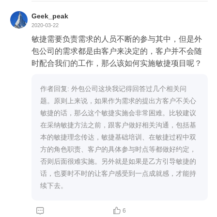
Geek_peak
2020-03-22
敏捷需要负责需求的人员不断的参与其中，但是外
包公司的需求都是由客户来决定的，客户并不会随
时配合我们的工作，那么该如何实施敏捷项目呢？
作者回复: 外包公司这块我记得回答过几个相关问
题。原则上来说，如果作为需求的提出方客户不关心
敏捷的话，那么这个敏捷实施会非常困难。比较建议
在采纳敏捷方法之前，跟客户做好相关沟通，包括基
本的敏捷理念传达，敏捷基础培训、在敏捷过程中双
方的角色职责、客户的具体参与时点等都做好约定，
否则后面很难实施。另外就是如果是乙方引导敏捷的
话，也要时不时的让客户感受到一点成就感，才能持
续下去。


6