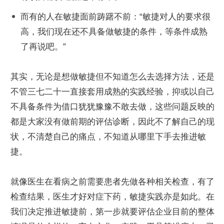
而有的人在敏捷面前踌躇不前：“敏捷对人的要求很
高，我们现在还不具备做敏捷的条件，等条件成熟
了再说吧。”
其实，无论是想做敏捷但不知道怎么去选择方法，还是
不管三七二十一直接套用成熟的实践经验，抑或以自己
不具备条件为借口犹犹豫豫不敢去做，这些问题反映的
都是大家没有做前期的评估诊断，因此不了解自己的现
状，不清楚自己的痛点，不知道从哪里下手去推进敏
捷。
就像医生在看病之前需要患者先做各种相关检查，有了
检查结果，医生才好对症下药，敏捷实践亦是如此。在
我们决定推进敏捷前，第一步就要评估企业目前的整体