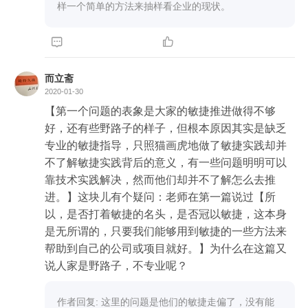
样一个简单的方法来抽样看企业的现状。


而立斋
2020-01-30
【第一个问题的表象是大家的敏捷推进做得不够
好，还有些野路子的样子，但根本原因其实是缺乏
专业的敏捷指导，只照猫画虎地做了敏捷实践却并
不了解敏捷实践背后的意义，有一些问题明明可以
靠技术实践解决，然而他们却并不了解怎么去推
进。】这块儿有个疑问：老师在第一篇说过【所
以，是否打着敏捷的名头，是否冠以敏捷，这本身
是无所谓的，只要我们能够用到敏捷的一些方法来
帮助到自己的公司或项目就好。】为什么在这篇又
说人家是野路子，不专业呢？
作者回复: 这里的问题是他们的敏捷走偏了，没有能