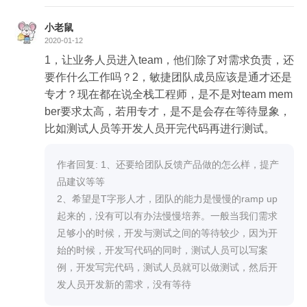
小老鼠
2020-01-12
1，让业务人员进入team，他们除了对需求负责，还
要作什么工作吗？2，敏捷团队成员应该是通才还是
专才？现在都在说全栈工程师，是不是对team mem
ber要求太高，若用专才，是不是会存在等待显象，
比如测试人员等开发人员开完代码再进行测试。
作者回复: 1、还要给团队反馈产品做的怎么样，提产
品建议等等

2、希望是T字形人才，团队的能力是慢慢的ramp up
起来的，没有可以有办法慢慢培养。一般当我们需求
足够小的时候，开发与测试之间的等待较少，因为开
始的时候，开发写代码的同时，测试人员可以写案
例，开发写完代码，测试人员就可以做测试，然后开
发人员开发新的需求，没有等待