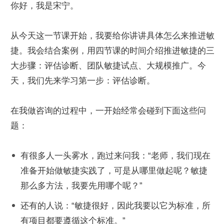
你好，我是宋宁。
从今天这一节课开始，我要给你讲讲具体怎么来推进敏
捷。我会结合案例，用四节课的时间介绍推进敏捷的三
大步骤：评估诊断、团队敏捷试点、大规模推广。今
天，我们先来学习第一步：评估诊断。
在我做咨询的过程中，一开始经常会碰到下面这些问
题：
有很多人一头雾水，跑过来问我：“老师，我们现在
准备开始做敏捷实践了，可是从哪里做起呢？敏捷
那么多方法，我要先用哪个呢？”
还有的人说：“敏捷很好，因此我要以它为标准，所
有项目都要遵循这个标准。”