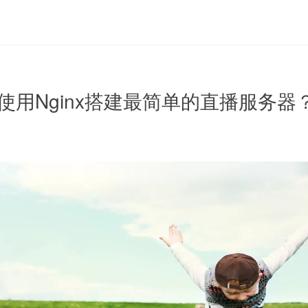
如何使用Nginx搭建最简单的直播服务器