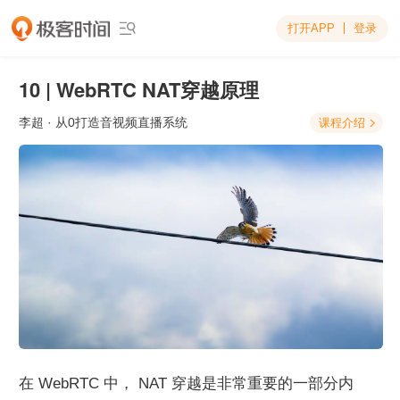
打开APP
登录

10 | WebRTC NAT穿越原理
李超
· 从0打造音视频直播系统
课程介绍

在 WebRTC 中， NAT 穿越是非常重要的一部分内