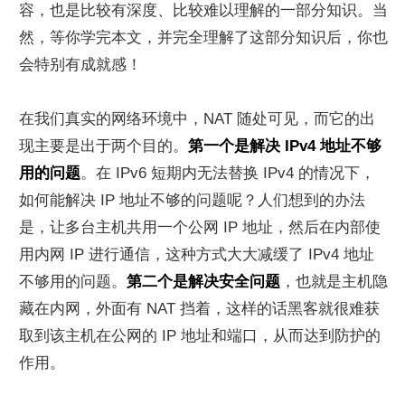
容，也是比较有深度、比较难以理解的一部分知识。当
然，等你学完本文，并完全理解了这部分知识后，你也
会特别有成就感！
在我们真实的网络环境中，NAT 随处可见，而它的出
现主要是出于两个目的。
第一个是解决 IPv4 地址不够
用的问题
。在 IPv6 短期内无法替换 IPv4 的情况下，
如何能解决 IP 地址不够的问题呢？人们想到的办法
是，让多台主机共用一个公网 IP 地址，然后在内部使
用内网 IP 进行通信，这种方式大大减缓了 IPv4 地址
不够用的问题。
第二个是解决安全问题
，也就是主机隐
藏在内网，外面有 NAT 挡着，这样的话黑客就很难获
取到该主机在公网的 IP 地址和端口，从而达到防护的
作用。