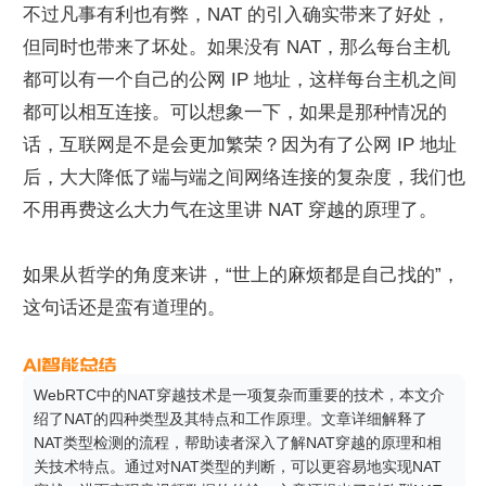
不过凡事有利也有弊，NAT 的引入确实带来了好处，
但同时也带来了坏处。如果没有 NAT，那么每台主机
都可以有一个自己的公网 IP 地址，这样每台主机之间
都可以相互连接。可以想象一下，如果是那种情况的
话，互联网是不是会更加繁荣？因为有了公网 IP 地址
后，大大降低了端与端之间网络连接的复杂度，我们也
不用再费这么大力气在这里讲 NAT 穿越的原理了。
如果从哲学的角度来讲，“世上的麻烦都是自己找的”，
这句话还是蛮有道理的。
WebRTC中的NAT穿越技术是一项复杂而重要的技术，本文介
绍了NAT的四种类型及其特点和工作原理。文章详细解释了
NAT类型检测的流程，帮助读者深入了解NAT穿越的原理和相
关技术特点。通过对NAT类型的判断，可以更容易地实现NAT