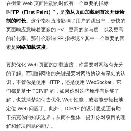
在衡量 Web 页面性能的时候有一个重要的指标
叫“
FP（First Paint）
”，是
指从页面加载到首次开始绘
制的时长
。这个指标直接影响了用户的跳出率，更快的
页面响应意味着更多的 PV、更高的参与度，以及更高
的转化率。那什么影响 FP 指标呢？其中一个重要的因
素是
网络加载速度
。
要想优化 Web 页面的加载速度，你需要对网络有充分
的了解。而理解网络的关键是要对网络协议有深刻的认
识，不管你是使用 HTTP，还是使用 WebSocket，它
们都是基于 TCP/IP 的，如果你对这些原理有足够了
解，也就清楚如何去优化 Web 性能，或者能更轻松地
定位 Web 问题了。此外，TCP/IP 的设计思想还有助
于拓宽你的知识边界，从而在整体上提升你对项目的理
解和解决问题的能力。