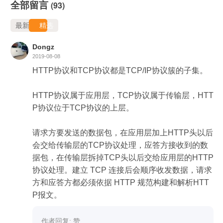
全部留言
(93)
最新
精选
Dongz
2019-08-08
HTTP协议和TCP协议都是TCP/IP协议簇的子集。

HTTP协议属于应用层，TCP协议属于传输层，HTT
P协议位于TCP协议的上层。

请求方要发送的数据包，在应用层加上HTTP头以后
会交给传输层的TCP协议处理，应答方接收到的数
据包，在传输层拆掉TCP头以后交给应用层的HTTP
协议处理。建立 TCP 连接后会顺序收发数据，请求
方和应答方都必须依据 HTTP 规范构建和解析HTT
P报文。
作者回复: 赞