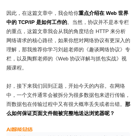
因此，在这篇文章中，我会给你
重点介绍在 Web 世界
中的 TCP/IP 是如何工作的
。当然，协议并不是本专栏
的重点，这篇文章我会从我的角度结合 HTTP 来分析
网络请求的核心路径，如果你想对网络协议有更深入的
理解，那我推荐你学习刘超老师的《趣谈网络协议》专
栏，以及陶辉老师的《Web 协议详解与抓包实战》视
频课程。
好，接下来我们回到正题，开始今天的内容。在网络
中，一个文件通常会被拆分为很多数据包来进行传输，
而数据包在传输过程中又有很大概率丢失或者出错。
那
么如何保证页面文件能被完整地送达浏览器呢？