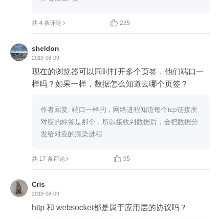

共 4 条评论
235
sheldon
2019-08-09
现在的浏览器可以同时打开多个页签，他们端口一
样吗？如果一样，数据怎么知道去哪个页签？
作者回复: 端口一样的，网络进程知道每个tcp链接所
对应的标签是那个，所以接收到数据后，会把数据分
发给对应的渲染进程

共 17 条评论
95
Cris
2019-08-09
http 和 websocket都是属于应用层的协议吗？