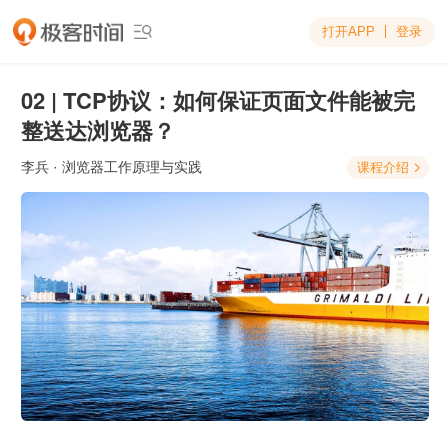
打开APP
登录

02 | TCP协议：如何保证页面文件能被完
整送达浏览器？
李兵
· 浏览器工作原理与实践
课程介绍
