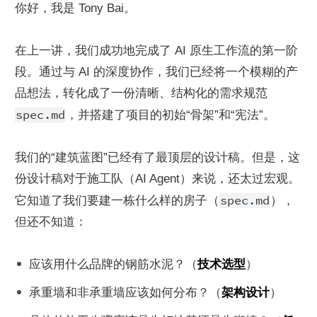
你好，我是 Tony Bai。
在上一讲，我们成功地完成了 AI 原生工作流的第一阶
段。通过与 AI 的深度协作，我们已经将一个模糊的产
品想法，转化成了一份清晰、结构化的需求规范 
spec.md
，并搭建了项目的初始“骨架”和“宪法”。
我们的“建筑蓝图”已经有了最顶层的设计稿。但是，这
份设计稿对于施工队（AI Agent）来说，还太过宏观。
spec.md
它知道了我们要建一栋什么样的房子（
），
但还不知道：
应该用什么品牌的钢筋水泥？（
技术选型
）
承重墙和非承重墙应该如何分布？（
架构设计
）