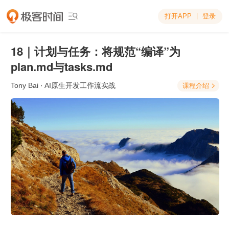
打开APP
登录

18｜计划与任务：将规范“编译”为
plan.md与tasks.md
Tony Bai
· AI原生开发工作流实战
课程介绍
