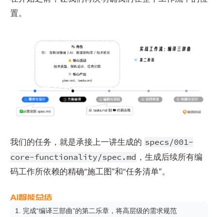
置。
specs/001-
我们的任务，就是承接上一讲生成的 
core-functionality/spec.md
，生成后续所有编
码工作所依赖的精确“施工图”和“任务清单”。
1. 完成“编译三部曲”的第二乐章，将高层级的需求规范