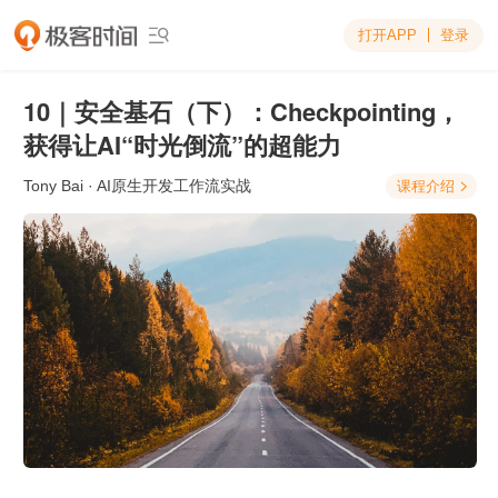
打开APP
登录

10｜安全基石（下）：Checkpointing，
获得让AI“时光倒流”的超能力
Tony Bai
· AI原生开发工作流实战
课程介绍
