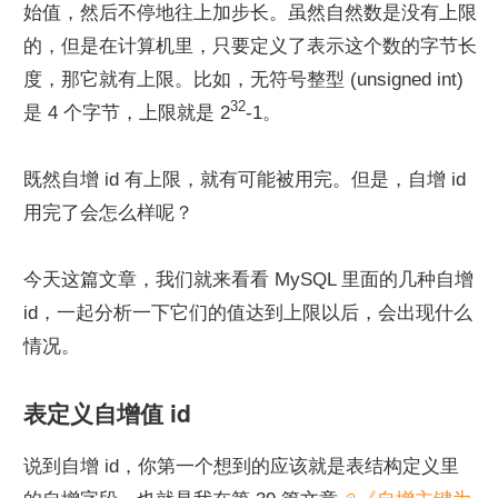
始值，然后不停地往上加步长。虽然自然数是没有上限
的，但是在计算机里，只要定义了表示这个数的字节长
度，那它就有上限。比如，无符号整型 (unsigned int) 
32
是 4 个字节，上限就是 2
-1。
既然自增 id 有上限，就有可能被用完。但是，自增 id 
用完了会怎么样呢？
今天这篇文章，我们就来看看 MySQL 里面的几种自增 
id，一起分析一下它们的值达到上限以后，会出现什么
情况。
表定义自增值 id
说到自增 id，你第一个想到的应该就是表结构定义里