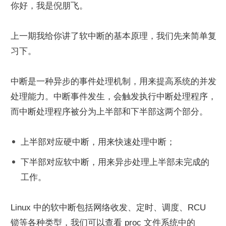
你好，我是倪朋飞。
上一期我给你讲了软中断的基本原理，我们先来简单复
习下。
中断是一种异步的事件处理机制，用来提高系统的并发
处理能力。中断事件发生，会触发执行中断处理程序，
而中断处理程序被分为上半部和下半部这两个部分。
上半部对应硬中断，用来快速处理中断；
下半部对应软中断，用来异步处理上半部未完成的
工作。
Linux 中的软中断包括网络收发、定时、调度、RCU 
锁等各种类型，我们可以查看 proc 文件系统中的 