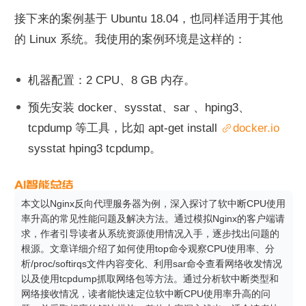
接下来的案例基于 Ubuntu 18.04，也同样适用于其他
的 Linux 系统。我使用的案例环境是这样的：
机器配置：2 CPU、8 GB 内存。
预先安装 docker、sysstat、sar 、hping3、
tcpdump 等工具，比如 apt-get install 
docker.io
sysstat hping3 tcpdump。
本文以Nginx反向代理服务器为例，深入探讨了软中断CPU使用
率升高的常见性能问题及解决方法。通过模拟Nginx的客户端请
求，作者引导读者从系统资源使用情况入手，逐步找出问题的
根源。文章详细介绍了如何使用top命令观察CPU使用率、分
析/proc/softirqs文件内容变化、利用sar命令查看网络收发情况
以及使用tcpdump抓取网络包等方法。通过分析软中断类型和
网络接收情况，读者能快速定位软中断CPU使用率升高的问