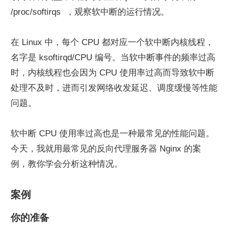
/proc/softirqs  ，观察软中断的运行情况。
在 Linux 中，每个 CPU 都对应一个软中断内核线程，
名字是 ksoftirqd/CPU 编号。当软中断事件的频率过高
时，内核线程也会因为 CPU 使用率过高而导致软中断
处理不及时，进而引发网络收发延迟、调度缓慢等性能
问题。
软中断 CPU 使用率过高也是一种最常见的性能问题。
今天，我就用最常见的反向代理服务器 Nginx 的案
例，教你学会分析这种情况。
案例
你的准备