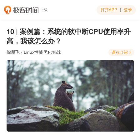
打开APP
登录

10 | 案例篇：系统的软中断CPU使用率升
高，我该怎么办？
倪朋飞
· Linux性能优化实战
课程介绍
