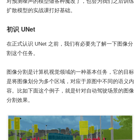
对预测噪声的模型做各种魔改了，也会为我们之后训练
扩散模型的实战课打好基础。
初识 UNet
在正式认识 UNet 之前，我们有必要先了解一下图像分
割这个任务。
图像分割是计算机视觉领域的一种基本任务，它的目标
是将图像划分为多个区域，对应于原图中不同的语义内
容。比如下面这个例子，就是针对自动驾驶场景的图像
分割效果。