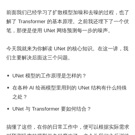
前面我们已经学习了扩散模型加噪和去噪的过程，也了
解了 Transformer 的基本原理。之前我还埋下了一个伏
笔，那便是使用 UNet 网络预测每一步的噪声。
今天我就来为你解读 UNet 的核心知识。在这一讲，我
们主要解决后面这三个问题。
UNet 模型的工作原理是怎样的？
在各种 AI 绘画模型里用到的 UNet 结构有什么特殊
之处？
UNet 与 Transformer 要如何结合？
搞懂了这些，在你的日常工作中，便可以根据实际需求