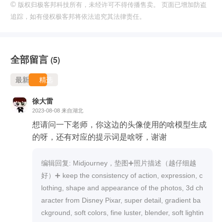
©
版权归极客邦科技所有，未经许可不得传播售卖。 页面已增加防盗
追踪，如有侵权极客邦将依法追究其法律责任。
全部留言
(5)
最新
精选
徐大雷
2023-08-08
来自湖北
想请问一下老师，你这边的头像使用的啥模型生成
的呀，还有对应的提示词是啥呀，谢谢
编辑回复: Midjourney，垫图➕照片描述（越仔细越
好）➕ keep the consistency of action, expression, c
lothing, shape and appearance of the photos, 3d ch
aracter from Disney Pixar, super detail, gradient ba
ckground, soft colors, fine luster, blender, soft lightin