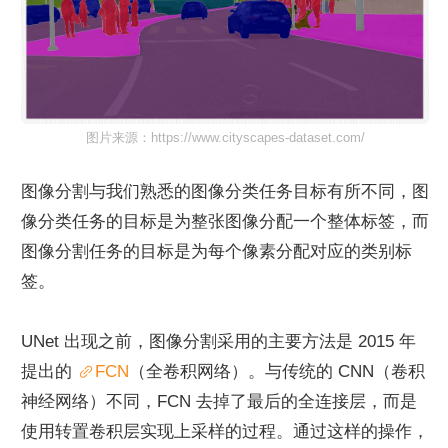
图片来源：https://www.cityscapes-dataset.com/
图像分割与我们熟悉的图像分类任务目标有所不同，图
像分类任务的目标是为整张图像分配一个整体标签，而
图像分割任务的目标是为每个像素分配对应的类别标
签。
UNet 出现之前，图像分割采用的主要方法是 2015 年
提出的 
FCN
（全卷积网络）。与传统的 CNN（卷积
神经网络）不同，FCN 去掉了最后的全连接层，而是
使用转置卷积层实现上采样的过程。通过这样的操作，