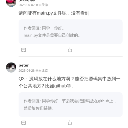
2023-05-02
来自天津
请问哪有main.py文件呢，没有看到
作者回复: 同学，你好。

main.py文件是需要自己创建的。


peter
2023-04-26
来自北京
Q3：源码放在什么地方啊？能否把源码集中放到一
个公共地方? 比如github等。
作者回复: 同学你好，节后我会把源码放在github上，
然后给你们链接。

