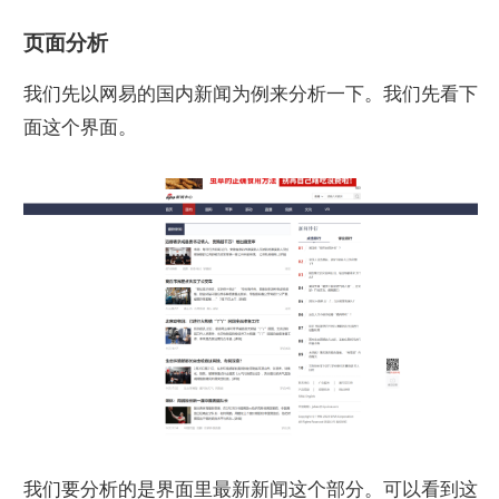
页面分析
我们先以网易的国内新闻为例来分析一下。我们先看下
面这个界面。
我们要分析的是界面里最新新闻这个部分。可以看到这