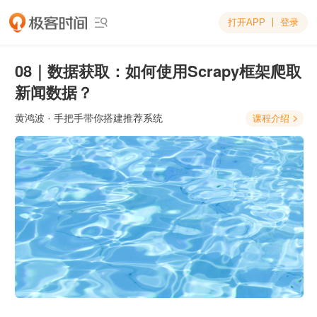
打开APP
登录

08｜数据获取：如何使用Scrapy框架爬取
新闻数据？
黄鸿波
· 手把手带你搭建推荐系统
课程介绍
