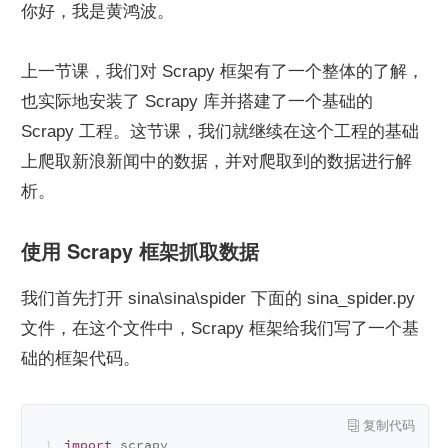
你好，我是黄鸿波。
上一节课，我们对 Scrapy 框架有了一个整体的了解，
也实际地安装了 Scrapy 库并搭建了一个基础的 
Scrapy 工程。这节课，我们就继续在这个工程的基础
上爬取新浪新闻中的数据，并对爬取到的数据进行解
析。
使用 Scrapy 框架抓取数据
我们首先打开 sina\sina\spider 下面的 sina_spider.py 
文件，在这个文件中，Scrapy 框架给我们写了一个基
础的框架代码。
import
 scrapy