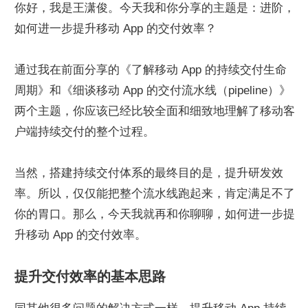
你好，我是王潇俊。今天我和你分享的主题是：进阶，
如何进一步提升移动 App 的交付效率？
通过我在前面分享的《了解移动 App 的持续交付生命
周期》和《细谈移动 App 的交付流水线（pipeline）》
两个主题，你应该已经比较全面和细致地理解了移动客
户端持续交付的整个过程。
当然，搭建持续交付体系的最终目的是，提升研发效
率。所以，仅仅能把整个流水线跑起来，肯定满足不了
你的胃口。那么，今天我就再和你聊聊，如何进一步提
升移动 App 的交付效率。
提升交付效率的基本思路