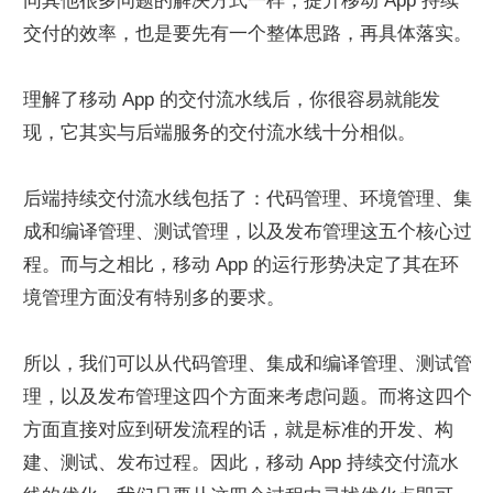
同其他很多问题的解决方式一样，提升移动 App 持续
交付的效率，也是要先有一个整体思路，再具体落实。
理解了移动 App 的交付流水线后，你很容易就能发
现，它其实与后端服务的交付流水线十分相似。
后端持续交付流水线包括了：代码管理、环境管理、集
成和编译管理、测试管理，以及发布管理这五个核心过
程。而与之相比，移动 App 的运行形势决定了其在环
境管理方面没有特别多的要求。
所以，我们可以从代码管理、集成和编译管理、测试管
理，以及发布管理这四个方面来考虑问题。而将这四个
方面直接对应到研发流程的话，就是标准的开发、构
建、测试、发布过程。因此，移动 App 持续交付流水