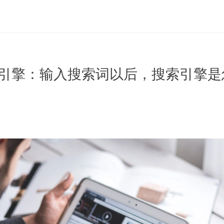
 搜索引擎：输入搜索词以后，搜索引擎