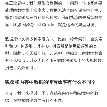
在工业界中，我们经常会遇到的一个问题，许多系统要
处理的数据量非常庞大，数据无法全部存储在内存中，
需要借助磁盘完成存储和检索。我们熟悉的关系型数据
库，比如 MySQL 和 Oracle，就是这样的典型系统。
数据库中支持多种索引方式，比如，哈希索引、全文索
引和 B+ 树索引，其中 B+ 树索引是使用最频繁的类
型。因此，今天我们就一起来聊一聊磁盘上的数据检索
有什么特点，以及为什么 B+ 树能对磁盘上的大规模数
据进行高效索引。
磁盘和内存中数据的读写效率有什么不同？
首先，我们来探讨一下，存储在内存中和磁盘中的数
据，在检索效率方面有什么不同。