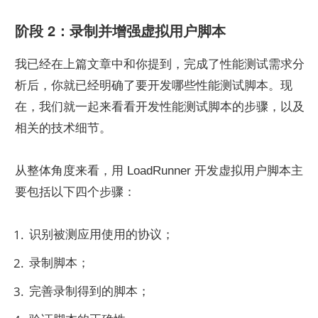
阶段 2：录制并增强虚拟用户脚本
我已经在上篇文章中和你提到，完成了性能测试需求分
析后，你就已经明确了要开发哪些性能测试脚本。现
在，我们就一起来看看开发性能测试脚本的步骤，以及
相关的技术细节。
从整体角度来看，用 LoadRunner 开发虚拟用户脚本主
要包括以下四个步骤：
识别被测应用使用的协议；
录制脚本；
完善录制得到的脚本；