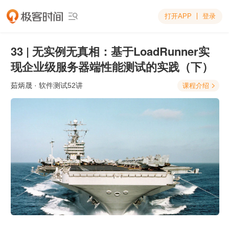
打开APP
登录

33 | 无实例无真相：基于LoadRunner实
现企业级服务器端性能测试的实践（下）
茹炳晟
· 软件测试52讲
课程介绍
