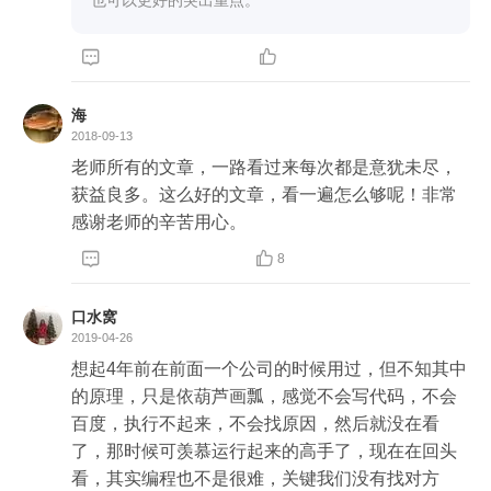


海
2018-09-13
老师所有的文章，一路看过来每次都是意犹未尽，
获益良多。这么好的文章，看一遍怎么够呢！非常
感谢老师的辛苦用心。


8
口水窝
2019-04-26
想起4年前在前面一个公司的时候用过，但不知其中
的原理，只是依葫芦画瓢，感觉不会写代码，不会
百度，执行不起来，不会找原因，然后就没在看
了，那时候可羡慕运行起来的高手了，现在在回头
看，其实编程也不是很难，关键我们没有找对方