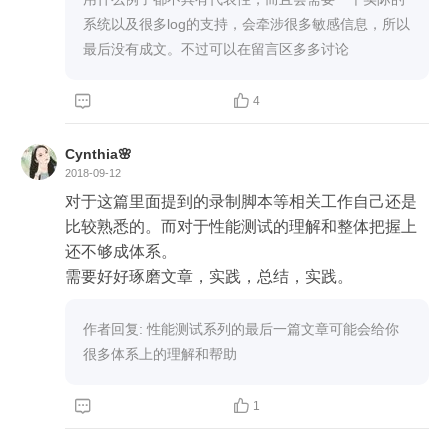
系统以及很多log的支持，会牵涉很多敏感信息，所以
最后没有成文。不过可以在留言区多多讨论


4
Cynthia🌸
2018-09-12
对于这篇里面提到的录制脚本等相关工作自己还是
比较熟悉的。而对于性能测试的理解和整体把握上
还不够成体系。

需要好好琢磨文章，实践，总结，实践。
作者回复: 性能测试系列的最后一篇文章可能会给你
很多体系上的理解和帮助


1