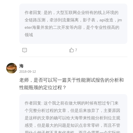
作者回复: 是的，大型互联网企业特有的线上环境的
全链路压测，牵涉到流量隔离，影子表，api改造，jm
eter海量并发的二次开发等内容，是个专业性很高的
领域


7
海
2018-09-12
老师，是否可以写一篇关于性能测试报告的分析和
性能瓶颈的定位过程？
作者回复: 这个我之前在做大纲的时候有想过专门来
个完整分析过程的文章，但是后来放弃了，主要原因
是这样的文章的确可以给大海带来性能分析到位主观
感受，但是最大的问题是知识点非常零碎，而且不管
用什么例子都不具有代表性，而且会需要一个实际的