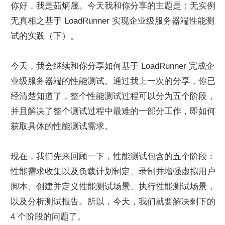
你好，我是茹炳晟。今天我和你分享的主题是：无实例
无真相之基于 LoadRunner 实现企业级服务器端性能测
试的实践（下）。
今天，我会继续和你分享如何基于 LoadRunner 完成企
业级服务器端的性能测试。通过我上一次的分享，你已
经清楚知道了，整个性能测试过程可以分为五个阶段，
并且解决了整个测试过程中最难的一部分工作，即如何
获取具体的性能测试需求。
现在，我们先来回顾一下，性能测试包含的五个阶段：
性能需求收集以及负载计划制定、录制并增强虚拟用户
脚本、创建并定义性能测试场景、执行性能测试场景，
以及分析测试报告。所以，今天，我们就要解决剩下的 
4 个阶段的问题了。