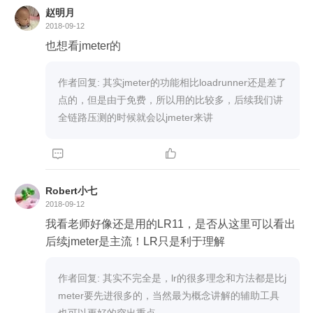
赵明月
2018-09-12
也想看jmeter的
作者回复: 其实jmeter的功能相比loadrunner还是差了
点的，但是由于免费，所以用的比较多，后续我们讲
全链路压测的时候就会以jmeter来讲


Robert小七
2018-09-12
我看老师好像还是用的LR11，是否从这里可以看出
后续jmeter是主流！LR只是利于理解
作者回复: 其实不完全是，lr的很多理念和方法都是比j
meter要先进很多的，当然最为概念讲解的辅助工具
也可以更好的突出重点。