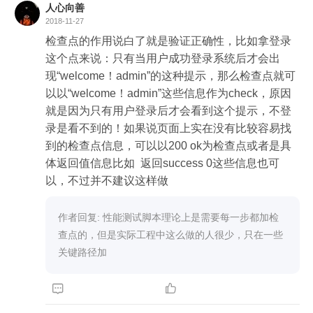
人心向善
2018-11-27
检查点的作用说白了就是验证正确性，比如拿登录
这个点来说：只有当用户成功登录系统后才会出
现“welcome！admin”的这种提示，那么检查点就可
以以“welcome！admin”这些信息作为check，原因
就是因为只有用户登录后才会看到这个提示，不登
录是看不到的！如果说页面上实在没有比较容易找
到的检查点信息，可以以200 ok为检查点或者是具
体返回值信息比如  返回success 0这些信息也可
以，不过并不建议这样做
作者回复: 性能测试脚本理论上是需要每一步都加检
查点的，但是实际工程中这么做的人很少，只在一些
关键路径加

