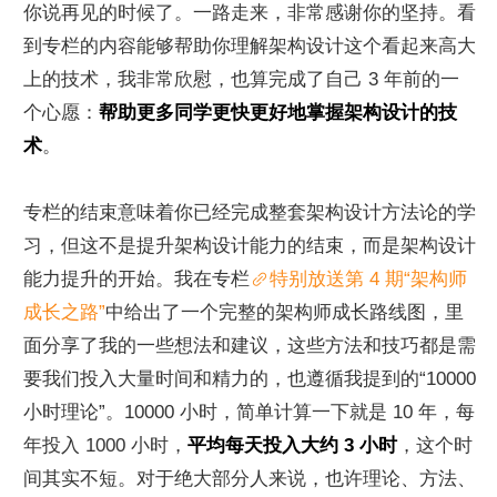
你说再见的时候了。一路走来，非常感谢你的坚持。看
到专栏的内容能够帮助你理解架构设计这个看起来高大
上的技术，我非常欣慰，也算完成了自己 3 年前的一
个心愿：
帮助更多同学更快更好地掌握架构设计的技
术
。
专栏的结束意味着你已经完成整套架构设计方法论的学
习，但这不是提升架构设计能力的结束，而是架构设计
能力提升的开始。我在专栏
特别放送第 4 期“架构师
成长之路”
中给出了一个完整的架构师成长路线图，里
面分享了我的一些想法和建议，这些方法和技巧都是需
要我们投入大量时间和精力的，也遵循我提到的“10000 
小时理论”。10000 小时，简单计算一下就是 10 年，每
年投入 1000 小时，
平均每天投入大约 3 小时
，这个时
间其实不短。对于绝大部分人来说，也许理论、方法、