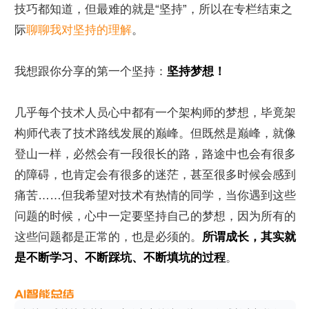
技巧都知道，但最难的就是“坚持”，所以在专栏结束之
际
聊聊我对坚持的理解
。
我想跟你分享的第一个坚持：
坚持梦想！
几乎每个技术人员心中都有一个架构师的梦想，毕竟架
构师代表了技术路线发展的巅峰。但既然是巅峰，就像
登山一样，必然会有一段很长的路，路途中也会有很多
的障碍，也肯定会有很多的迷茫，甚至很多时候会感到
痛苦……但我希望对技术有热情的同学，当你遇到这些
问题的时候，心中一定要坚持自己的梦想，因为所有的
这些问题都是正常的，也是必须的。
所谓成长，其实就
是不断学习、不断踩坑、不断填坑的过程
。