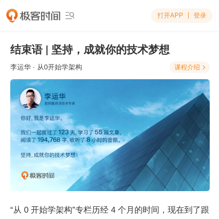
打开APP
登录

结束语 | 坚持，成就你的技术梦想
李运华
· 从0开始学架构
课程介绍

“从 0 开始学架构”专栏历经 4 个月的时间，现在到了跟