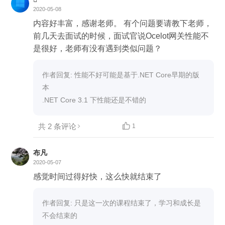
2020-05-08
内容好丰富，感谢老师。 有个问题要请教下老师，
前几天去面试的时候，面试官说Ocelot网关性能不
是很好，老师有没有遇到类似问题？
作者回复: 性能不好可能是基于.NET Core早期的版
本


共 2 条评论

1
布凡
2020-05-07
感觉时间过得好快，这么快就结束了
作者回复: 只是这一次的课程结束了，学习和成长是
不会结束的
