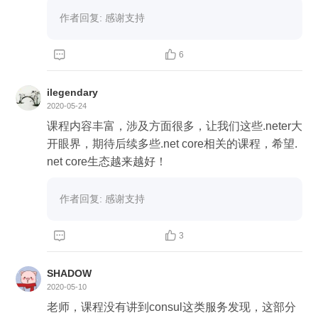
作者回复: 感谢支持


6
ilegendary
2020-05-24
课程内容丰富，涉及方面很多，让我们这些.neter大
开眼界，期待后续多些.net core相关的课程，希望.
net core生态越来越好！
作者回复: 感谢支持


3
SHADOW
2020-05-10
老师，课程没有讲到consul这类服务发现，这部分