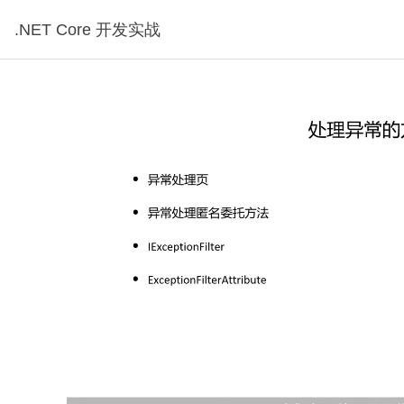
.NET Core 开发实战
分钟30秒