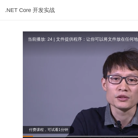
.NET Core 开发实战
当前播放: 24 | 文件提供程序：让你可以将文件放在任何
付费课程，可试看1分钟