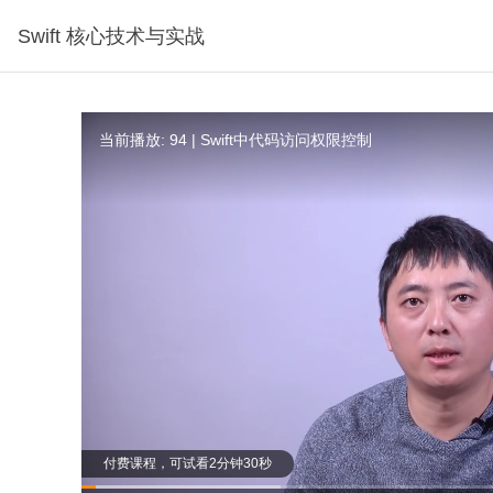
Swift 核心技术与实战
当前播放: 94 | Swift中代码访问权限控制
付费课程，可试看2分钟30秒