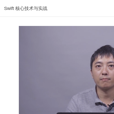
Swift 核心技术与实战
试看1分钟