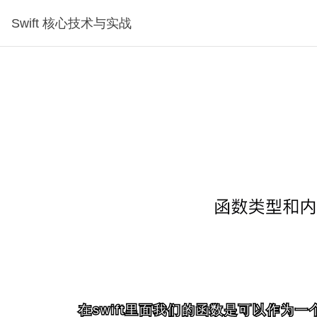
Swift 核心技术与实战
分钟30秒
在swift里面我们的函数是可以作为
在swift里面我们的函数是可以作为