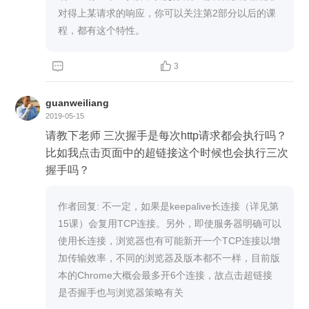
对得上某请求的响应，你可以关注第2部分以后的课


3
guanweiliang
2019-05-15
请教下老师 三次握手是每次http请求都会执行吗？
比如我点击页面中的超链接这个时候也会执行三次
握手吗？
作者回复: 不一定，如果是keepalive长连接（详见第
15课）会复用TCP连接。另外，即使服务器明确可以
使用长连接，浏览器也有可能新开一个TCP连接以增
加传输效率，不同的浏览器及版本都不一样，目前版
本的Chrome大概会最多开6个连接，故点击超链接
是否握手也与浏览器策略有关