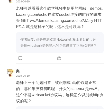
2019-06-19
老师可以看看这个教学视频中使用的网站，demos.
kaazing.com/echo在建立socket连接的时候的请求
头 GET ws://demos.kaazing.com/echo?.k1=y HTT
P/1.1 就是这样子的呢，这不是可以吗？
作者回复: 你是在浏览器Network面板上看到的，还
是用wireshark抓包显示的？你设置了正向代理吗？


奕
2019-06-19
老师上一个问题回答，被识别成http协议是正常
的，那如果没有省略呢，开头的schema 是ws://，
这个不是websocket协议吗，这样怎么识别成http协
议的呢？