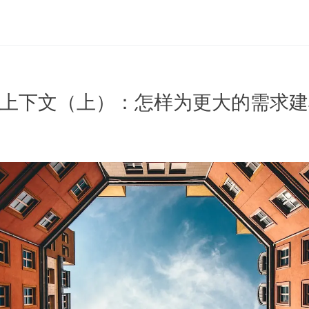
界上下文（上）：怎样为更大的需求