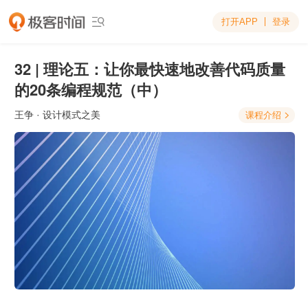
打开APP
登录

32 | 理论五：让你最快速地改善代码质量
的20条编程规范（中）
王争
· 设计模式之美
课程介绍
