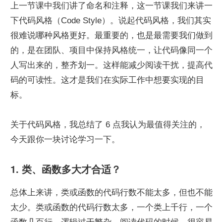
上一节课中我们讲了命名和注释，这一节课我们来讲一
下代码风格（Code Style）。说起代码风格，我们其实
很难说哪种风格更好。最重要的，也是最需要我们做到
的，是在团队、项目中保持风格统一，让代码像同一个
人写出来的，整齐划一。这样能减少阅读干扰，提高代
码的可读性。这才是我们在实际工作中想要实现的目
标。
关于代码风格，我总结了 6 点我认为最值得关注的，
今天跟你一块讨论学习一下。
1. 类、函数多大才合适？
总体上来讲，类或函数的代码行数不能太多，但也不能
太少。类或函数的代码行数太多，一个类上千行，一个