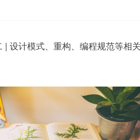
二 | 设计模式、重构、编程规范等相