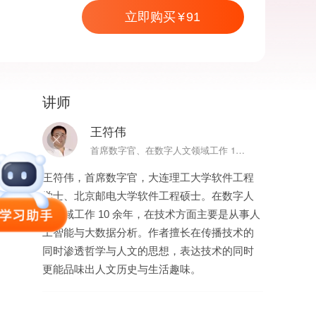
立即购买
91
讲师
91
立即购买
王符伟
首席数字官、在数字人文领域工作 10 余年
王符伟，首席数字官，大连理工大学软件工程
学士、北京邮电大学软件工程硕士。在数字人
文领域工作 10 余年，在技术方面主要是从事人
工智能与大数据分析。作者擅长在传播技术的
同时渗透哲学与人文的思想，表达技术的同时
更能品味出人文历史与生活趣味。