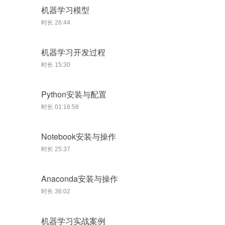
机器学习模型
时长 26:44
机器学习开发过程
时长 15:30
Python安装与配置
时长 01:16:58
Notebook安装与操作
时长 25:37
Anaconda安装与操作
时长 36:02
机器学习实战案例