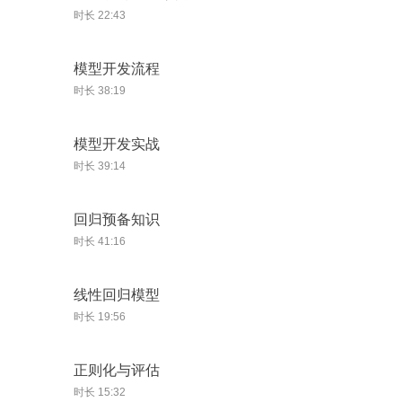
时长 22:43
模型开发流程
时长 38:19
模型开发实战
时长 39:14
回归预备知识
时长 41:16
线性回归模型
时长 19:56
正则化与评估
时长 15:32