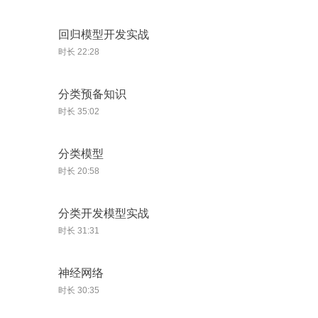
回归模型开发实战
时长 22:28
分类预备知识
时长 35:02
分类模型
时长 20:58
分类开发模型实战
时长 31:31
神经网络
时长 30:35