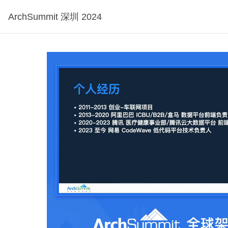
ArchSummit 深圳 2024
，可试看3分钟