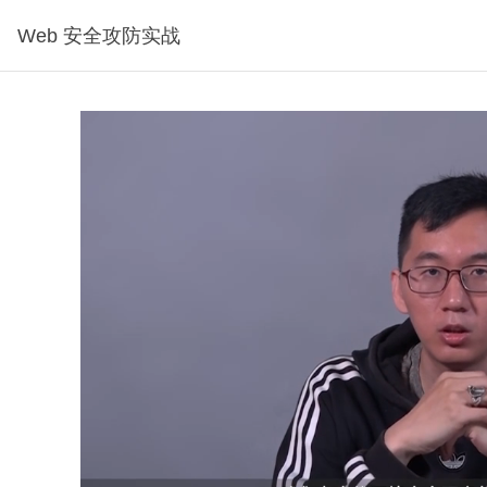
Web 安全攻防实战
程，可试看