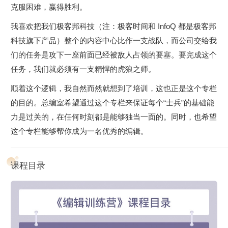
克服困难，赢得胜利。
我喜欢把我们极客邦科技（注：极客时间和 InfoQ 都是极客邦
科技旗下产品）整个的内容中心比作一支战队，而公司交给我
们的任务是攻下一座前面已经被敌人占领的要塞。要完成这个
任务，我们就必须有一支精悍的虎狼之师。
顺着这个逻辑，我自然而然就想到了培训，这也正是这个专栏
的目的。总编室希望通过这个专栏来保证每个“士兵”的基础能
力是过关的，在任何时刻都是能够独当一面的。同时，也希望
这个专栏能够帮你成为一名优秀的编辑。
课程目录