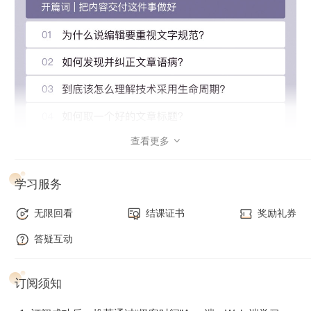
查看更多

学习服务
无限回看
结课证书
奖励礼券
答疑互动
订阅须知