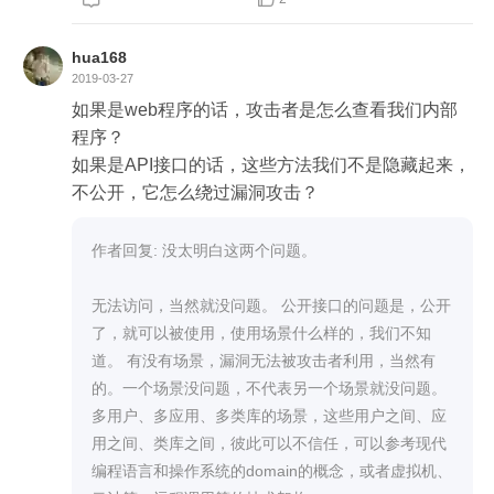
hua168
2019-03-27
如果是web程序的话，攻击者是怎么查看我们内部
程序？

如果是API接口的话，这些方法我们不是隐藏起来，
不公开，它怎么绕过漏洞攻击？
作者回复: 没太明白这两个问题。

无法访问，当然就没问题。 公开接口的问题是，公开
了，就可以被使用，使用场景什么样的，我们不知
道。 有没有场景，漏洞无法被攻击者利用，当然有
的。一个场景没问题，不代表另一个场景就没问题。
多用户、多应用、多类库的场景，这些用户之间、应
用之间、类库之间，彼此可以不信任，可以参考现代
编程语言和操作系统的domain的概念，或者虚拟机、