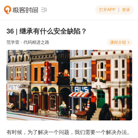
打开APP
登录

36 | 继承有什么安全缺陷？
范学雷
· 代码精进之路
课程介绍

有时候，为了解决一个问题，我们需要一个解决办法。