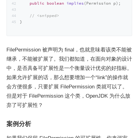
public
boolean
implies
(Permission p)
;
// <snipped>
}
FilePermission 被声明为 final，也就意味着该类不能被
继承，不能被扩展了。我们都知道，在面向对象的设计
中，是否具备可扩展性是一个衡量设计优劣的好指标。
如果允许扩展的话，那么想要增加一个“link”的操作就
会方便很多，只要扩展 FilePermission 类就可以了。 
但是对于 FilePermission 这个类，OpenJDK 为什么放
弃了可扩展性？
案例分析