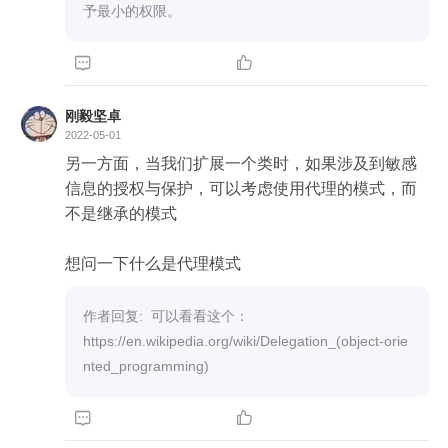
予最小的权限。


刚毅坚卓
2022-05-01
另一方面，当我们扩展一个类时，如果涉及到敏感
信息的授权与保护，可以考虑使用代理的模式，而
不是继承的模式

想问一下什么是代理模式
作者回复:  可以看看这个：

https://en.wikipedia.org/wiki/Delegation_(object-orie
nted_programming)

