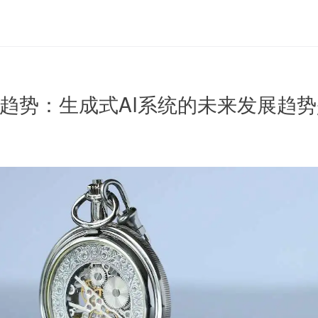
展趋势：生成式AI系统的未来发展趋