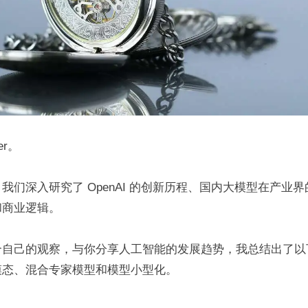
er。
我们深入研究了 OpenAI 的创新历程、国内大模型在产业
和商业逻辑。
合自己的观察，与你分享人工智能的发展趋势，我总结出了以
模态、混合专家模型和模型小型化。