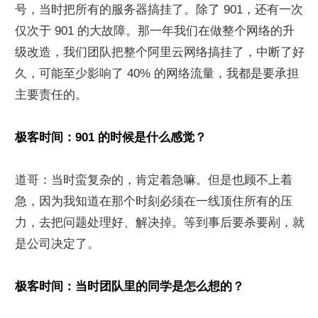
号，当时把所有的服务器搞挂了。除了 901，还有一次
仅次于 901 的大故障。那一年我们在做整个网络的升
级改造，我们团队把整个阿里云网络搞挂了，中断了好
久，可能至少影响了 40% 的网络流量，我都是要承担
主要责任的。
极客时间：901 的时候是什么感觉？
道哥：当时蛮复杂的，肯定着急嘛。但是也顾不上着
急，因为我知道在那个时刻必须在一线顶住所有的压
力，去把问题处理好、解决掉。等到事后要杀要剐，就
是公司决定了。
极客时间：当时团队里的同学是怎么想的？