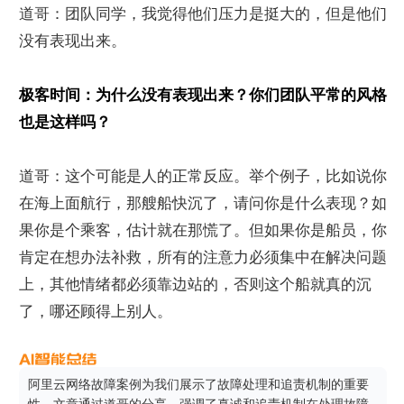
道哥：团队同学，我觉得他们压力是挺大的，但是他们
没有表现出来。
极客时间：为什么没有表现出来？你们团队平常的风格
也是这样吗？
道哥：这个可能是人的正常反应。举个例子，比如说你
在海上面航行，那艘船快沉了，请问你是什么表现？如
果你是个乘客，估计就在那慌了。但如果你是船员，你
肯定在想办法补救，所有的注意力必须集中在解决问题
上，其他情绪都必须靠边站的，否则这个船就真的沉
了，哪还顾得上别人。
阿里云网络故障案例为我们展示了故障处理和追责机制的重要
性。文章通过道哥的分享，强调了真诚和追责机制在处理故障