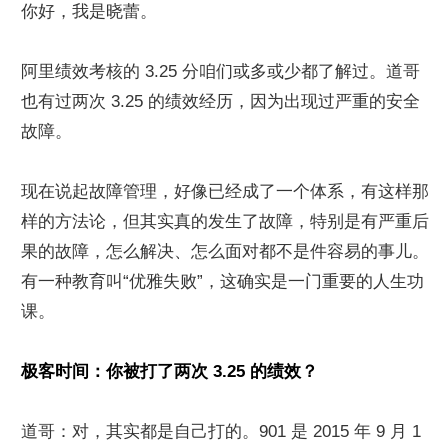
你好，我是晓蕾。
阿里绩效考核的 3.25 分咱们或多或少都了解过。道哥
也有过两次 3.25 的绩效经历，因为出现过严重的安全
故障。
现在说起故障管理，好像已经成了一个体系，有这样那
样的方法论，但其实真的发生了故障，特别是有严重后
果的故障，怎么解决、怎么面对都不是件容易的事儿。
有一种教育叫“优雅失败”，这确实是一门重要的人生功
课。
极客时间：你被打了两次 3.25 的绩效？
道哥：对，其实都是自己打的。901 是 2015 年 9 月 1 