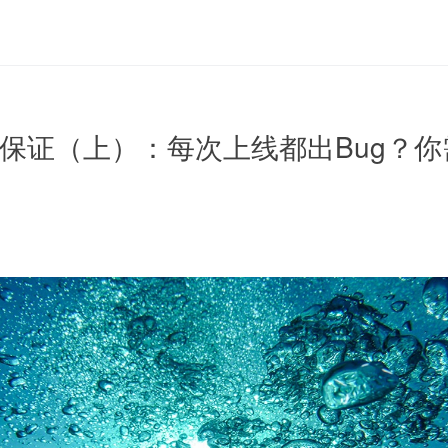
量保证（上）：每次上线都出Bug？你