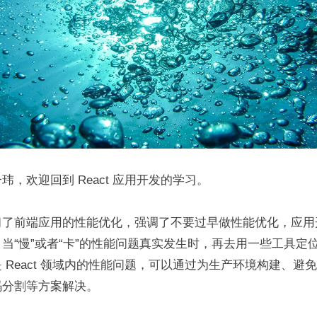
玮，欢迎回到 React 应用开发的学习。
习了前端应用的性能优化，强调了不要过早做性能优化，应用
当“慢”或者“卡”的性能问题真实发生时，再去用一些工具定
 React 领域内的性能问题，可以通过为生产环境构建、避免不
码分割等方案解决。