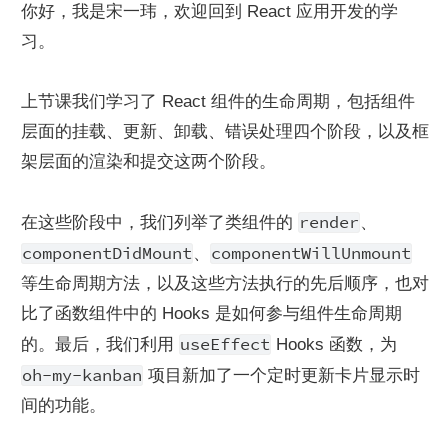
你好，我是宋一玮，欢迎回到 React 应用开发的学
习。
上节课我们学习了 React 组件的生命周期，包括组件
层面的挂载、更新、卸载、错误处理四个阶段，以及框
架层面的渲染和提交这两个阶段。
render
在这些阶段中，我们列举了类组件的 
、
componentDidMount
componentWillUnmount
、
等生命周期方法，以及这些方法执行的先后顺序，也对
比了函数组件中的 Hooks 是如何参与组件生命周期
useEffect
的。最后，我们利用 
 Hooks 函数，为 
oh-my-kanban
 项目新加了一个定时更新卡片显示时
间的功能。