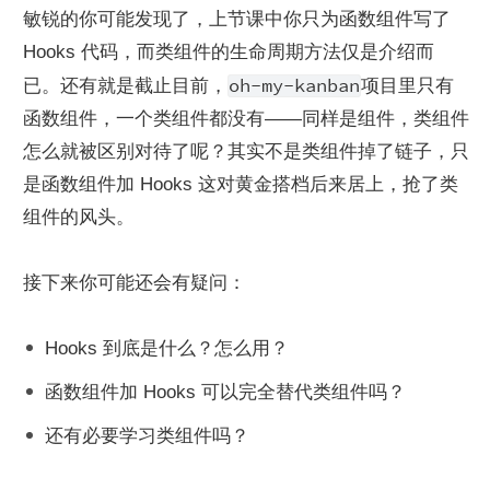
敏锐的你可能发现了，上节课中你只为函数组件写了 
Hooks 代码，而类组件的生命周期方法仅是介绍而
oh-my-kanban
已。还有就是截止目前，
项目里只有
函数组件，一个类组件都没有——同样是组件，类组件
怎么就被区别对待了呢？其实不是类组件掉了链子，只
是函数组件加 Hooks 这对黄金搭档后来居上，抢了类
组件的风头。
接下来你可能还会有疑问：
Hooks 到底是什么？怎么用？
函数组件加 Hooks 可以完全替代类组件吗？
还有必要学习类组件吗？