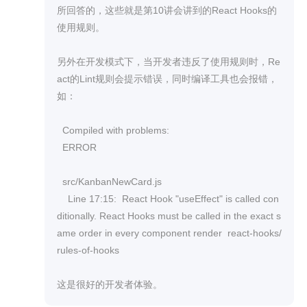
所回答的，这些就是第10讲会讲到的React Hooks的
使用规则。

另外在开发模式下，当开发者违反了使用规则时，Re
act的Lint规则会提示错误，同时编译工具也会报错，
如：

  Compiled with problems:

  ERROR

  src/KanbanNewCard.js

    Line 17:15:  React Hook "useEffect" is called con
ditionally. React Hooks must be called in the exact s
ame order in every component render  react-hooks/
rules-of-hooks

这是很好的开发者体验。