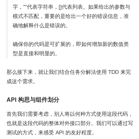
字，”"代表字符串，[]代表列表。如果给出的参数与
模式不匹配，重要的是给出一个好的错误信息，准
确地解释什么是错误的。
确保你的代码是可扩展的，即如何增加新的数值类
型是直接和明显的。
那么接下来，就让我们结合任务分解法使用 TDD 来完
成这个需求。
API 构思与组件划分
首先我们需要考虑，别人将以何种方式使用这段代码，
也就是这段代码的整体对外接口部分。我们可以通过写
测试的方式，来感受 API 的友好程度。