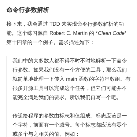
命令行参数解析
接下来，我会通过 TDD 来实现命令行参数解析的功
能。这个练习源自 Robert C. Martin 的 *
Clean Code
* 
第十四章的一个例子。需求描述如下：
我们中的大多数人都不得不时不时地解析一下命令
行参数。如果我们没有一个方便的工具，那么我们
就简单地处理一下传入 main 函数的字符串数组。有
很多开源工具可以完成这个任务，但它们可能并不
能完全满足我们的要求。所以我们再写一个吧。
传递给程序的参数由标志和值组成。标志应该是一
个字符，前面有一个减号。每个标志都应该有零个
或多个与之相关的值。例如：