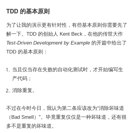
TDD 的基本原则
为了让我的演示更有针对性，有些基本原则你需要先了
解一下。TDD 的创始人 Kent Beck，在他的传世大作 
Test-Driven Development by Example
 的开篇中给出了 
TDD 的基本原则：
当且仅当存在失败的自动化测试时，才开始编写生
产代码；
消除重复。
不过在今时今日，我认为第二条应该改为“消除坏味道
（Bad Smell）”。毕竟重复仅仅是一种坏味道，还有很
多不是重复的坏味道。