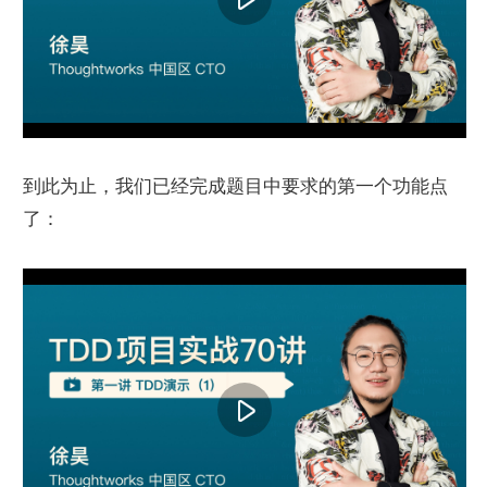
到此为止，我们已经完成题目中要求的第一个功能点
了：