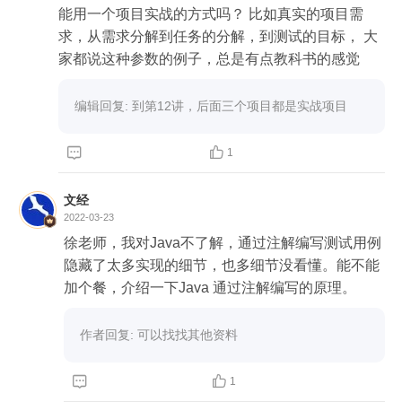
能用一个项目实战的方式吗？ 比如真实的项目需
求，从需求分解到任务的分解，到测试的目标， 大
家都说这种参数的例子，总是有点教科书的感觉
编辑回复: 到第12讲，后面三个项目都是实战项目


1
文经
2022-03-23
徐老师，我对Java不了解，通过注解编写测试用例
隐藏了太多实现的细节，也多细节没看懂。能不能
加个餐，介绍一下Java 通过注解编写的原理。
作者回复: 可以找找其他资料


1