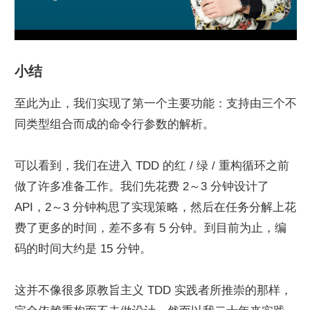
小结
至此为止，我们实现了第一个主要功能：支持由三个不
同类型组合而成的命令行参数的解析。
可以看到，我们在进入 TDD 的红 / 绿 / 重构循环之前
做了许多准备工作。我们先花费 2～3 分钟设计了 
API，2～3 分钟构思了实现策略，然后在任务分解上花
费了更多的时间，差不多有 5 分钟。到目前为止，编
码的时间大约是 15 分钟。
这并不像很多原教旨主义 TDD 实践者所推崇的那样，