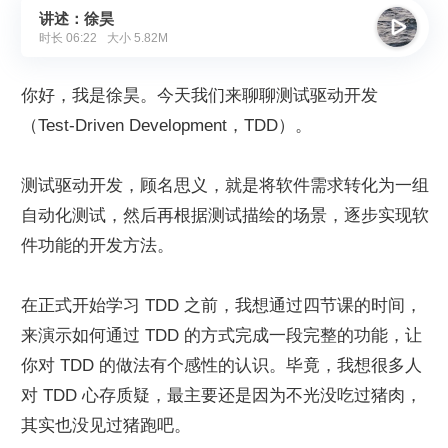
讲述：徐昊

时长
06:22
大小
5.82M
你好，我是徐昊。今天我们来聊聊测试驱动开发
（Test-Driven Development，TDD）。
测试驱动开发，顾名思义，就是将软件需求转化为一组
自动化测试，然后再根据测试描绘的场景，逐步实现软
件功能的开发方法。
在正式开始学习 TDD 之前，我想通过四节课的时间，
来演示如何通过 TDD 的方式完成一段完整的功能，让
你对 TDD 的做法有个感性的认识。毕竟，我想很多人
对 TDD 心存质疑，最主要还是因为不光没吃过猪肉，
其实也没见过猪跑吧。