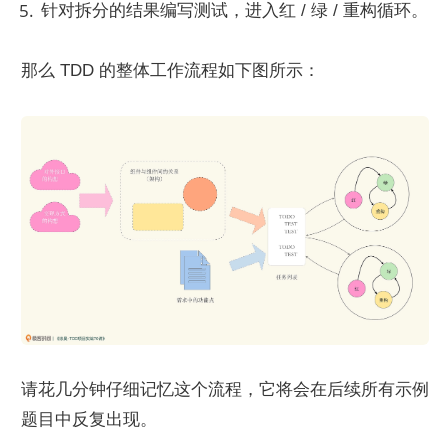
针对拆分的结果编写测试，进入红 / 绿 / 重构循环。
那么 TDD 的整体工作流程如下图所示：
请花几分钟仔细记忆这个流程，它将会在后续所有示例
题目中反复出现。