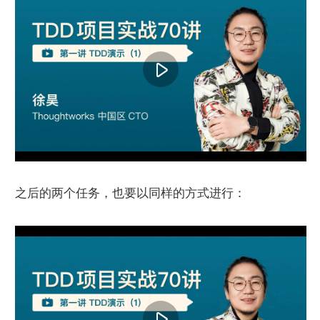
之后的两个任务，也要以同样的方式进行：