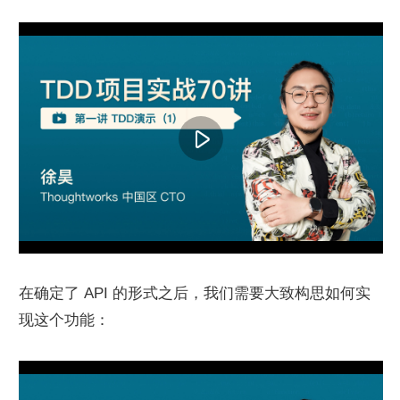
在确定了 API 的形式之后，我们需要大致构思如何实
现这个功能：