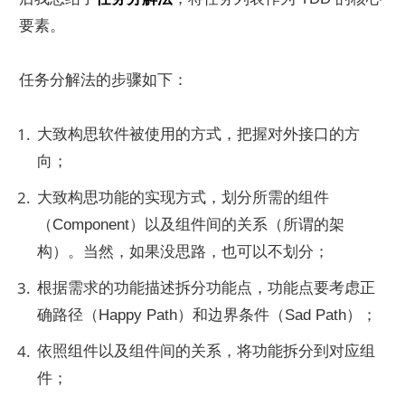
要素。
任务分解法的步骤如下：
大致构思软件被使用的方式，把握对外接口的方
向；
大致构思功能的实现方式，划分所需的组件
（Component）以及组件间的关系（所谓的架
构）。当然，如果没思路，也可以不划分；
根据需求的功能描述拆分功能点，功能点要考虑正
确路径（Happy Path）和边界条件（Sad Path）；
依照组件以及组件间的关系，将功能拆分到对应组
件；