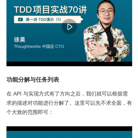
功能分解与任务列表
在 API 与实现方式有了方向之后，我们就可以根据需
求的描述对功能进行分解了。这里可以先不求全面，有
个大致的范围即可：