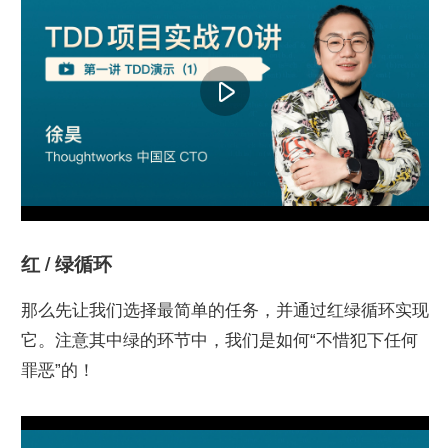
红 / 绿循环
那么先让我们选择最简单的任务，并通过红绿循环实现
它。注意其中绿的环节中，我们是如何“不惜犯下任何
罪恶”的！