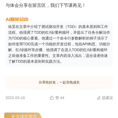
与体会分享在留言区，我们下节课再见！
徐昊在文章中介绍了测试驱动开发（TDD）的基本原则和工作
流程。他强调了TDD的红/绿/重构循环，并提出了任务分解法作
为TDD的核心要素。他通过一个命令行参数解析的例子演示了
如何使用TDD完成一个功能的开发过程，包括API构思、功能分
解、红/绿循环等步骤。他强调了在进入TDD的红/绿/重构循环
之前做准备工作的重要性。文章内容深入浅出，适合读者快速
了解TDD的基本原则和实践方法。
分享给好友，一起充电成长
2022-03-16
赞 44
提建议

