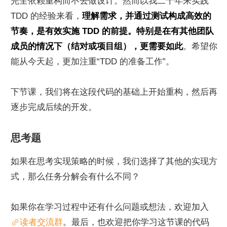
完全依赖重构而不去做设计。然而以我二十年来实践 
TDD 的经验来看，
理解需求，并通过测试构成高效的
节奏，是有效实施 TDD 的前提。特别是在有其他团队
成员的情况下（结对或项目组），更需要如此
。希望你
能从今天起，更加注重“TDD 的准备工作”。
下节课，我们将在这段代码的基础上开始重构，然后再
逐步完成后续的开发。
思考题
如果在思考实现策略的时候，我们选择了其他的实现方
式，那么任务分解会有什么不同？
如果你在学习过程中还有什么问题或想法，欢迎加入
读者交流群
。最后，也欢迎把你学习这节课的代码