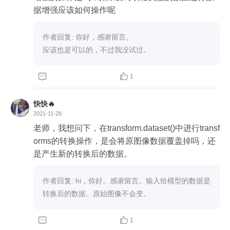
据增强应该如何操作呢
作者回复: 你好，感谢留言。

应该也是可以的，不过我没试过。


1
快快🔥
2021-11-28
老师，我想问下，在transform.dataset()中进行transf
orms的转换操作，是会将原图像数据覆盖掉吗，还
是产生新的转换后的数据。
作者回复: hi，你好。感谢留言。输入给模型的数据是
转换后的数据。原始图像不会变。


1