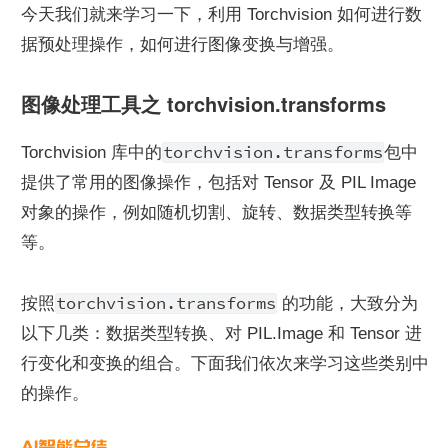
今天我们就来学习一下，利用 Torchvision 如何进行数
据预处理操作，如何进行图像变换与增强。
图像处理工具之 torchvision.transforms
torchvision.transforms
Torchvision 库中的
包中
提供了常用的图像操作，包括对 Tensor 及 PIL Image 
对象的操作，例如随机切割、旋转、数据类型转换等
等。
torchvision.transforms
按照
 的功能，大致分为
以下几类：数据类型转换、对 PIL.Image 和 Tensor 进
行变化和变换的组合。下面我们依次来学习这些类别中
的操作。