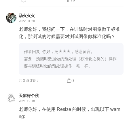


6
汤火火火
2022-01-20
老师您好，我想问一下，在训练时对图像做了标准
化，那测试的时候需要对测试图像做标准化吗？
作者回复: 你好，汤火火火，感谢留言。

需要，预测时数据做的预处理（标准化之类的）操作
要与训练时做的预处理操作一毛一样。

共 3 条评论
3
天凉好个秋
2021-12-18
老师你好，在使用 Resize 的时候，出现以下 warni
ng:
