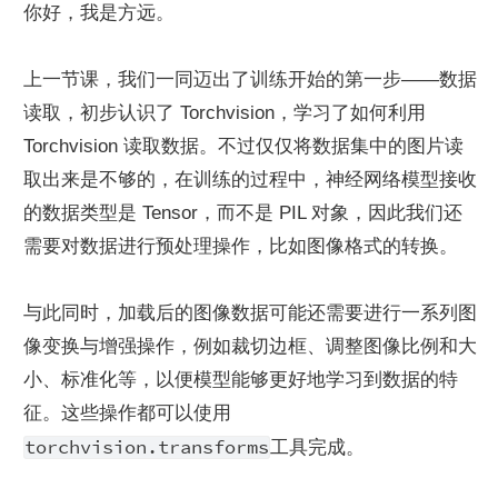
你好，我是方远。
上一节课，我们一同迈出了训练开始的第一步——数据
读取，初步认识了 Torchvision，学习了如何利用 
Torchvision 读取数据。不过仅仅将数据集中的图片读
取出来是不够的，在训练的过程中，神经网络模型接收
的数据类型是 Tensor，而不是 PIL 对象，因此我们还
需要对数据进行预处理操作，比如图像格式的转换。
与此同时，加载后的图像数据可能还需要进行一系列图
像变换与增强操作，例如裁切边框、调整图像比例和大
小、标准化等，以便模型能够更好地学习到数据的特
征。这些操作都可以使用
torchvision.transforms
工具完成。