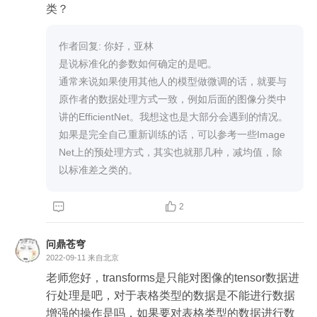
类？
作者回复: 你好，亚林

是说标准化的参数如何确定的是吧。

通常来说如果使用其他人的模型做微调的话，就要与
原作者的数据处理方式一致，例如后面的图像分类中
讲的EfficientNet。我想这也是大部分会遇到的情况。

如果是完全自己重新训练的话，可以参考一些Image
Net上的预处理方式，其实也就那几种，减均值，除
以标准差之类的。


2
问鼎苍穹
2022-09-11
来自北京
老师您好，transforms是只能对图像的tensor数据进
行处理是吧，对于表格类型的数据是不能进行数据
增强的操作是吗，如果要对表格类型的数据进行数