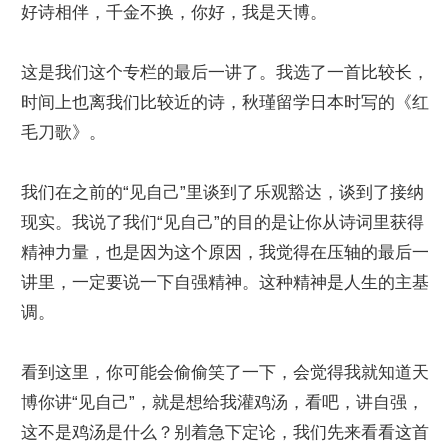
好诗相伴，千金不换，你好，我是天博。
这是我们这个专栏的最后一讲了。我选了一首比较长，
时间上也离我们比较近的诗，秋瑾留学日本时写的《红
毛刀歌》。
我们在之前的“见自己”里谈到了乐观豁达，谈到了接纳
现实。我说了我们“见自己”的目的是让你从诗词里获得
精神力量，也是因为这个原因，我觉得在压轴的最后一
讲里，一定要说一下自强精神。这种精神是人生的主基
调。
看到这里，你可能会偷偷笑了一下，会觉得我就知道天
博你讲“见自己”，就是想给我灌鸡汤，看吧，讲自强，
这不是鸡汤是什么？别着急下定论，我们先来看看这首