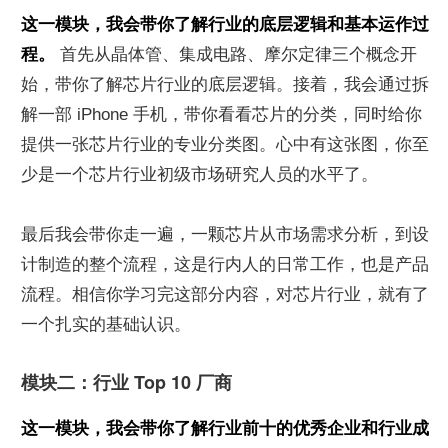
这一模块，我会带你了解行业的底层逻辑和基本运作过
程。
 首先从晶体管、集成电路、摩尔定律三个概念开
始，带你了解芯片行业的底层逻辑。接着，我会通过拆
解一部 iPhone 手机，带你看看芯片的分类，同时给你
提供一张芯片行业的专业分类图。心中有这张图，你至
少是一个芯片行业初级市场研究人员的水平了。
最后我会带你走一遍，一颗芯片从市场需求分析，到设
计制造的整个流程，这是行内人的日常工作，也是产品
流程。相信你学习完这部分内容，对芯片行业，就有了
一个扎实的基础认识。
模块二：行业 Top 10 厂商
这一模块，我会带你了解行业前十的优秀企业和行业成