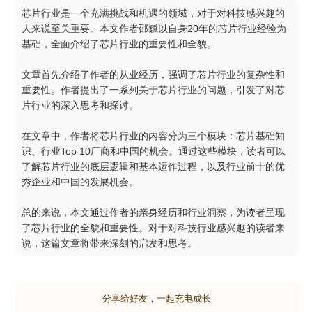
芯片行业是一个充满挑战和机遇的领域，对于对科技感兴趣的
人来说至关重要。本文作者邵巍以自身20年的芯片行业经验为
基础，全面介绍了芯片行业的重要性和全貌。

文章首先介绍了作者的从业经历，强调了芯片行业的复杂性和
重要性。作者提出了一系列关于芯片行业的问题，引发了对芯
片行业的深入思考和探讨。

在文章中，作者将芯片行业的内容分为三个模块：芯片基础知
识、行业Top 10厂商和中国的机会。通过这些模块，读者可以
了解芯片行业的底层逻辑和基本运作过程，以及行业前十的优
秀企业和中国的发展机会。

总的来说，本文通过作者的亲身经历和行业洞察，为读者呈现
了芯片行业的全貌和重要性。对于对科技行业感兴趣的读者来
说，这篇文章将带来深刻的启发和思考。
分享给好友，一起充电成长