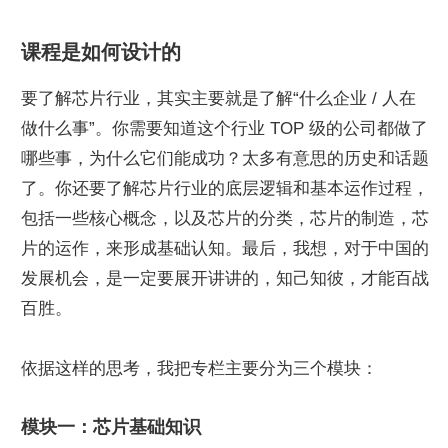
课程是如何设计的
要了解芯片行业，其实主要就是了解“什么企业 / 人在
做什么事”。你需要知道这个行业 TOP 级的公司都做了
哪些事，为什么它们能成功？太多有意思的历史和话题
了。你还要了解芯片行业的底层逻辑和基本运作过程，
包括一些核心概念，以及芯片的分类，芯片的制造，芯
片的运作，来形成基础认知。最后，我想，对于中国的
发展机会，是一定要展开讲讲的，知己知彼，才能百战
百胜。
依据这样的思考，我把专栏主要分为三个模块：
模块一：芯片基础知识