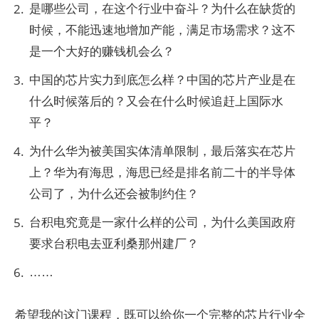
是哪些公司，在这个行业中奋斗？为什么在缺货的
时候，不能迅速地增加产能，满足市场需求？这不
是一个大好的赚钱机会么？
中国的芯片实力到底怎么样？中国的芯片产业是在
什么时候落后的？又会在什么时候追赶上国际水
平？
为什么华为被美国实体清单限制，最后落实在芯片
上？华为有海思，海思已经是排名前二十的半导体
公司了，为什么还会被制约住？
台积电究竟是一家什么样的公司，为什么美国政府
要求台积电去亚利桑那州建厂？
……
希望我的这门课程，既可以给你一个完整的芯片行业全