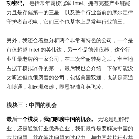
功密码。
 包括常年霸榜冠军 Intel、拥有完整产业链能
力且是存储第一的三星，以及整个行业当前的摩尔定律
守护者台积电，它们三个也基本上是常年行业前三。
另外，我还会着重分析两个非常有特色的公司，一个是
市值超越 Intel 的英伟达，另一个是德州仪器，这个行
业里最老牌的一家公司，在三次华丽转身之后，牢牢地
占据了模拟器件的第一。最后我也会介绍一下你可能没
太听过但也很厉害的公司，包括美国双通，也就是高通
和博通，和欧洲双雄，即恩智浦和英飞凌。
模块三：中国的机会
最后一个模块，我们聊聊中国的机会。
 无论是理解行
业，还是通览行业优秀企业，我们最终是要解决中国的
芯片问题，并在解决问题的过程中，与中国芯片行业共