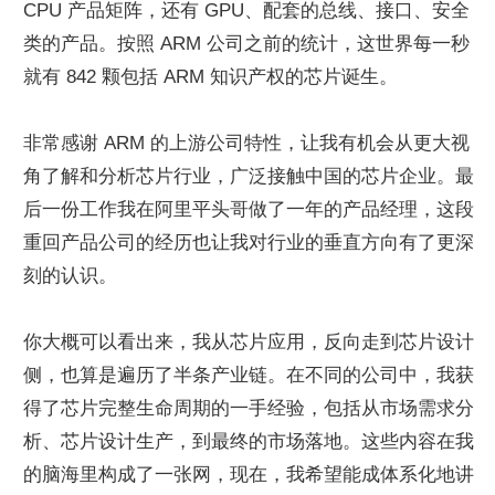
CPU 产品矩阵，还有 GPU、配套的总线、接口、安全
类的产品。按照 ARM 公司之前的统计，这世界每一秒
就有 842 颗包括 ARM 知识产权的芯片诞生。
非常感谢 ARM 的上游公司特性，让我有机会从更大视
角了解和分析芯片行业，广泛接触中国的芯片企业。最
后一份工作我在阿里平头哥做了一年的产品经理，这段
重回产品公司的经历也让我对行业的垂直方向有了更深
刻的认识。
你大概可以看出来，我从芯片应用，反向走到芯片设计
侧，也算是遍历了半条产业链。在不同的公司中，我获
得了芯片完整生命周期的一手经验，包括从市场需求分
析、芯片设计生产，到最终的市场落地。这些内容在我
的脑海里构成了一张网，现在，我希望能成体系化地讲