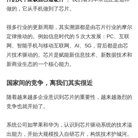
做的，它从手机做到了芯片。
很多行业的更新周期，其实溯源都是由芯片行业的摩尔
定律推动的。例如信息时代的 5 次大发展：PC、互联
网、智能手机与移动互联网、AI、5G，背后都是由芯
片技术驱动的。芯片是赋能新信息技术、新数据技术和
新商业生态的一个核心能力。
国家间的竞争，离我们其实很近
随着越来越多企业意识到芯片的重要性，越来越激烈的
竞争也就开始了。
系统公司如苹果和华为，认识到芯片驱动系统的技术溢
出能力，开始大规模投入自研芯片，构筑技术护城河。