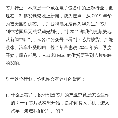
芯片行业，本来是一个藏在电子设备中的上游行业，但
现在，却越发频繁地上新闻，成为焦点。从 2019 年华
为被美国断供芯片，到台积电无法再为华为生产芯片，
到中芯国际无法采购光刻机，到 2021 年我们更频繁地
从新闻中听到，从各种公众号上看到：芯片缺货、产能
紧张、汽车业受影响，甚至苹果也说 2021 年第二季度
开始，库存耗尽，iPad 和 Mac 的供货要受到芯片短缺
的影响。
对于这个行业，你也许会有这样的疑问：
什么是芯片，设计制造芯片的产业究竟是怎么运作
的？一个芯片从构思开始，是如何装入手机，进入
汽车，走进我们的生活的？