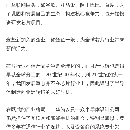
而互联网巨头，如谷歌、亚马逊、阿里巴巴、百度，为
了巩固和发展自己的生态，构建核心竞争力，也开始投
资研发芯片项目。
这些新加入的企业，如鲶鱼一般，为全球芯片行业带来
新的活力。
芯片行业不但产品竞争是全球化的，而且产业链也是很
早就全球分工的。20 世纪 90 年代，到 21 世纪的头十
年，我国发展重心并不在芯片行业上，因此错过了半导
体制造向亚洲转移的大好时机。
在既成的产业格局上，华为以及一众半导体设计公司，
仍然抓住了互联网和智能手机的机会，特别是海思，凭
借多年在通信行业的深耕，以及设备商的系统专业知