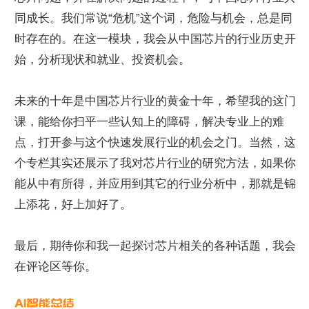
同成长。我们常说“危机”这个词，危险与机会，总是同
时存在的。在这一模块，我会从中国芯片的行业历史开
始，分析现状和就业、投资机会。
未来的十年是中国芯片行业的黄金十年，希望我的这门
课，能给你扫平一些认知上的障碍，解决专业上的难
点，打开参与这个快速发展行业的机会之门。当然，这
个专栏其实还展示了我对芯片行业的研究方法，如果你
能从中有所得，并应用到其它的行业分析中，那就是锦
上添花，好上加好了。
最后，期待你和我一起探讨芯片相关的各种话题，我会
在评论区等你。