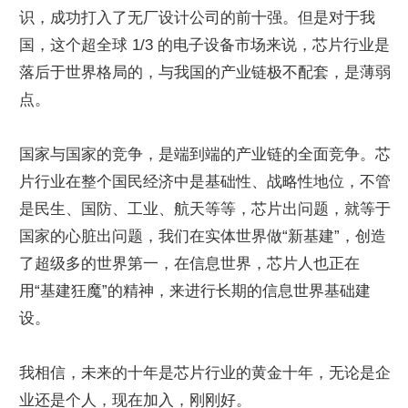
识，成功打入了无厂设计公司的前十强。但是对于我
国，这个超全球 1/3 的电子设备市场来说，芯片行业是
落后于世界格局的，与我国的产业链极不配套，是薄弱
点。
国家与国家的竞争，是端到端的产业链的全面竞争。芯
片行业在整个国民经济中是基础性、战略性地位，不管
是民生、国防、工业、航天等等，芯片出问题，就等于
国家的心脏出问题，我们在实体世界做“新基建”，创造
了超级多的世界第一，在信息世界，芯片人也正在
用“基建狂魔”的精神，来进行长期的信息世界基础建
设。
我相信，未来的十年是芯片行业的黄金十年，无论是企
业还是个人，现在加入，刚刚好。