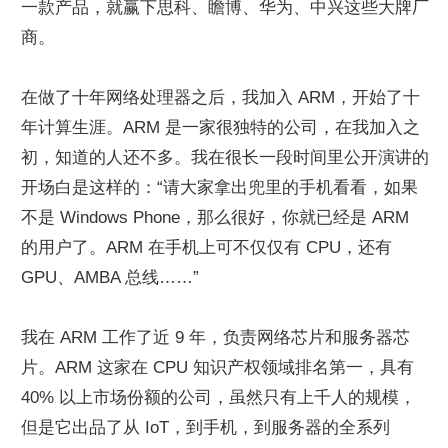
一款产品，就赢下思科、瞻博、华为、中兴这些大牌厂
商。
在做了十年网络处理器之后，我加入 ARM，开始了十
年计算生涯。ARM 是一家很独特的公司，在我加入之
初，知道的人还不多。我在很长一段时间里公开演讲的
开场白是这样的：“请大家拿出兜里的手机看看，如果
不是 Windows Phone，那么很好，你就已经是 ARM 
的用户了。ARM 在手机上可不仅仅有 CPU，还有 
GPU、AMBA 总线……”
我在 ARM 工作了近 9 年，负责网络芯片和服务器芯
片。ARM 这家在 CPU 知识产权领域排名第一，具有 
40% 以上市场份额的公司，虽然只有上千人的规模，
但是它出品了从 IoT，到手机，到服务器的全系列 