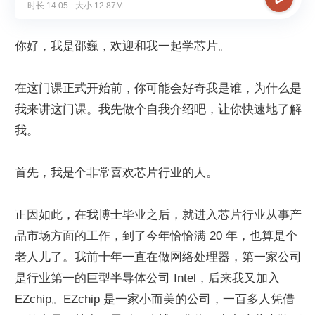
时长
14:05
大小
12.87M
你好，我是邵巍，欢迎和我一起学芯片。
在这门课正式开始前，你可能会好奇我是谁，为什么是
我来讲这门课。我先做个自我介绍吧，让你快速地了解
我。
首先，我是个非常喜欢芯片行业的人。
正因如此，在我博士毕业之后，就进入芯片行业从事产
品市场方面的工作，到了今年恰恰满 20 年，也算是个
老人儿了。我前十年一直在做网络处理器，第一家公司
是行业第一的巨型半导体公司 Intel，后来我又加入 
EZchip。EZchip 是一家小而美的公司，一百多人凭借