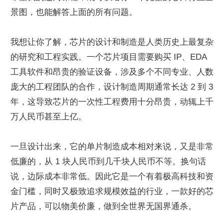
景图，也能解答上面的所有问题。
我想让你了解，芯片的设计和制造是人类历史上最复杂
的研究和工程实践。一个芯片项目需要购买 IP、EDA 
工具软件和昂贵的验证设备，涉及多个不同专业、人数
庞大的工程团队的合作，设计制造周期通常长达 2 到 3 
年，这导致芯片的一次性工程费用十分昂贵，动辄上千
万人民币甚至上亿。
一旦设计出来，它的单片制造成本相对来说，又是非常
低廉的，从 1 块人民币到几千块人民币不等。换句话
说，边际成本非常低。因此它是一个有着极高科技和资
金门槛，同时又极致追求规模效益的行业，一款好的芯
片产品，可以物美价廉，做到全世界无国界通杀。