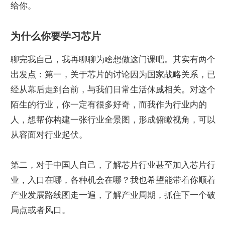
给你。
为什么你要学习芯片
聊完我自己，我再聊聊为啥想做这门课吧。其实有两个
出发点：第一，关于芯片的讨论因为国家战略关系，已
经从幕后走到台前，与我们日常生活休戚相关。对这个
陌生的行业，你一定有很多好奇，而我作为行业内的
人，想帮你构建一张行业全景图，形成俯瞰视角，可以
从容面对行业起伏。
第二，对于中国人自己，了解芯片行业甚至加入芯片行
业，入口在哪，各种机会在哪？我也希望能带着你顺着
产业发展路线图走一遍，了解产业周期，抓住下一个破
局点或者风口。